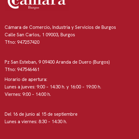
Cámara de Comercio, Industria y Servicios de Burgos
Calle San Carlos, 1 09003, Burgos
Tfno: 947257420
Pz San Esteban, 9 09400 Aranda de Duero (Burgos)
Tfno: 947546461
Horario de apertura:
Lunes a jueves: 9:00 – 14:30 h. y 16:00 – 19:00 h.
Viernes: 9:00 – 14:00 h.
Del 16 de junio al 15 de septiembre
Lunes a viernes: 8:30 – 14:30 h.