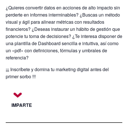
¿Quieres convertir datos en acciones de alto impacto sin
perderte en informes interminables? ¿Buscas un método
visual y ágil para alinear métricas con resultados
financieros? ¿Deseas instaurar un hábito de gestión que
potencie tu toma de decisiones? ¿Te interesa disponer de
una plantilla de Dashboard sencilla e intuitiva, así como
un «pdf» con definiciones, fórmulas y umbrales de
referencia?
¡¡¡ Inscríbete y domina tu marketing digital antes del
primer sorbo !!!
IMPARTE