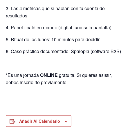
3. Las 4 métricas que sí hablan con tu cuenta de
resultados
4. Panel «café en mano» (digital, una sola pantalla)
5. Ritual de los lunes: 10 minutos para decidir
6. Caso práctico documentado: Spalopia (software B2B)
*Es una jornada
ONLINE
gratuita. Si quieres asistir,
debes inscribirte previamente.
Añadir Al Calendario