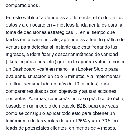
comparaciones .
En este webinar aprenderás a diferenciar el ruido de los
datos y a enfocarte en 4 métricas fundamentales para la
toma de decisiones estratégicas … en el tiempo que
tardas en tomarte un café, aprenderás a leer tu gráfica de
ventas para detectar al instante que está frenando tus
ingresos, a identificar y descartar métricas de vanidad
(likes, impresiones, etc.) que no te aportan valor, a montar
un Dashboard «café en mano» en Looker Studio para
evaluar tu situación en sólo 5 minutos, y a implementar
un ritual semanal (de no más de 10 minutos) para
comparar resultados con objetivos y ajustar acciones
concretas. Además, conocerás un caso práctico de éxito,
basado en un modelo de negocio B2B, para que veas
como se consiguió aplicar todo esto para obtener un
incremento de las ventas de un +125% y un + 70% en
leads de potenciales clientes, en menos de 4 meses.