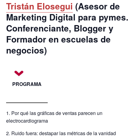
Tristán Elosegui
(Asesor de
Marketing Digital para pymes.
Conferenciante, Blogger y
Formador en escuelas de
negocios)
PROGRAMA
1. Por qué las gráficas de ventas parecen un
electrocardiograma
2. Ruido fuera: destapar las métricas de la vanidad