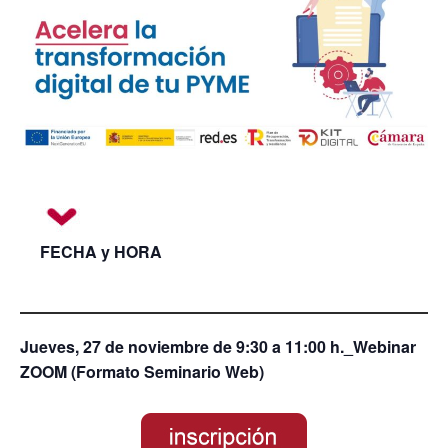
FECHA y HORA
Jueves, 27 de noviembre de 9:30 a 11:00 h._Webinar
ZOOM (Formato Seminario Web)