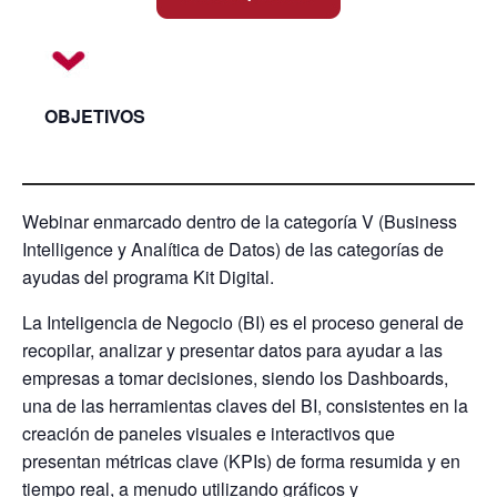
OBJETIVOS
Webinar enmarcado dentro de la categoría V (Business
Intelligence y Analítica de Datos) de las categorías de
ayudas del programa Kit Digital.
La Inteligencia de Negocio (BI) es el proceso general de
recopilar, analizar y presentar datos para ayudar a las
empresas a tomar decisiones, siendo los Dashboards,
una de las herramientas claves del BI, consistentes en la
creación de paneles visuales e interactivos que
presentan métricas clave (KPIs) de forma resumida y en
tiempo real, a menudo utilizando gráficos y