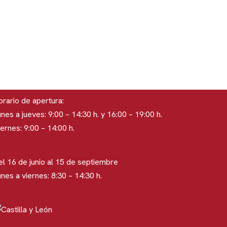
rario de apertura:
nes a jueves: 9:00 – 14:30 h. y 16:00 – 19:00 h.
ernes: 9:00 – 14:00 h.
el 16 de junio al 15 de septiembre
nes a viernes: 8:30 – 14:30 h.