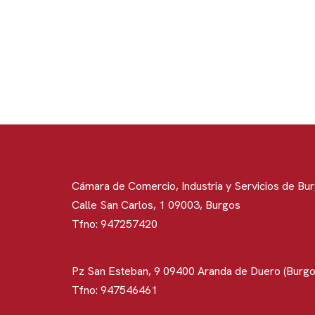
Cámara de Comercio, Industria y Servicios de Bu
Calle San Carlos, 1 09003, Burgos
Tfno: 947257420
Pz San Esteban, 9 09400 Aranda de Duero (Burgo
Tfno: 947546461