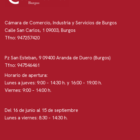
Cámara de Comercio, Industria y Servicios de Burgos
Calle San Carlos, 1 09003, Burgos
Tfno: 947257420
Pz San Esteban, 9 09400 Aranda de Duero (Burgos)
Tfno: 947546461
Horario de apertura:
Lunes a jueves: 9:00 – 14:30 h. y 16:00 – 19:00 h.
Viernes: 9:00 – 14:00 h.
Del 16 de junio al 15 de septiembre
Lunes a viernes: 8:30 – 14:30 h.