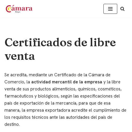
Saltar
al
contenido
Certificados de libre
venta
Se acredita, mediante un Certificado de la Cámara de
Comercio, la
actividad mercantil de la empresa
y la libre
venta de sus productos alimenticios, químicos, cosméticos,
farmacéuticos y biológicos, según las especificaciones del
país de exportación de la mercancía, para que de esa
manera, la empresa exportadora acredite el cumplimiento de
los requisitos técnicos ante las autoridades del país de
destino.