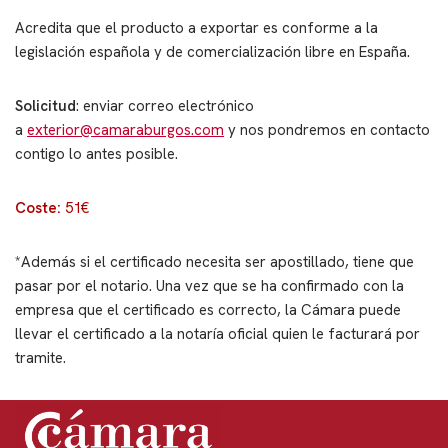
Acredita que el producto a exportar es conforme a la
legislación española y de comercialización libre en España.
Solicitud
: enviar correo electrónico
a
exterior@camaraburgos.com
y nos pondremos en contacto
contigo lo antes posible.
Coste:
51€
*Además si el certificado necesita ser apostillado, tiene que
pasar por el notario. Una vez que se ha confirmado con la
empresa que el certificado es correcto, la Cámara puede
llevar el certificado a la notaría oficial quien le facturará por
tramite.