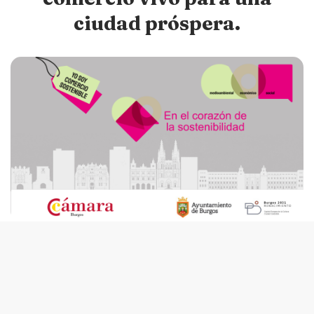
ciudad próspera.