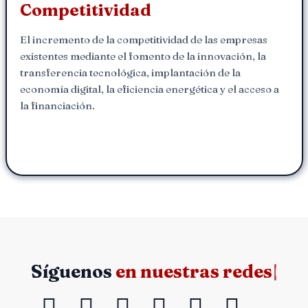
Competitividad
El incremento de la competitividad de las empresas
existentes mediante el fomento de la innovación, la
transferencia tecnológica, implantación de la
economía digital, la eficiencia energética y el acceso a
la financiación.
Síguenos
en nuestras
|