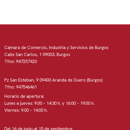
Cámara de Comercio, Industria y Servicios de Burgos
Calle San Carlos, 1 09003, Burgos
Tfno: 947257420
Pz San Esteban, 9 09400 Aranda de Duero (Burgos)
Tfno: 947546461
Horario de apertura:
Lunes a jueves: 9:00 – 14:30 h. y 16:00 – 19:00 h.
Viernes: 9:00 – 14:00 h.
Del 16 de junio al 15 de septiembre