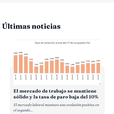
Últimas noticias
El mercado de trabajo se mantiene
sólido y la tasa de paro baja del 10%
El mercado laboral mantuvo una evolución positiva en
el segundo…