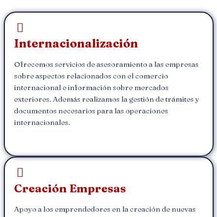
Internacionalización
Ofrecemos servicios de asesoramiento a las empresas
sobre aspectos relacionados con el comercio
internacional e información sobre mercados
exteriores. Además realizamos la gestión de trámites y
documentos necesarios para las operaciones
internacionales.
Creación Empresas
Apoyo a los emprendedores en la creación de nuevas