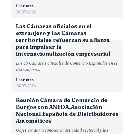
Leer más
28/07/2026
Las Cámaras oficiales en el
extranjero y las Cámaras
territoriales refuerzan su alianza
para impulsar la
internacionalización empresarial
Las 45 Cámaras Oficiales de Comercio Españolas en el
Extranjero…
Leer más
24/07/2026
Reunión Cámara de Comercio de
Burgos con ANEDA,Asociación
Nacional Española de Distribuidores
Automáticos
Objetivo: dar a conocer la actividad sectorial y las