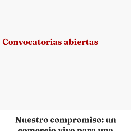
Convocatorias abiertas
Nuestro compromiso: un
comercio vivo para una