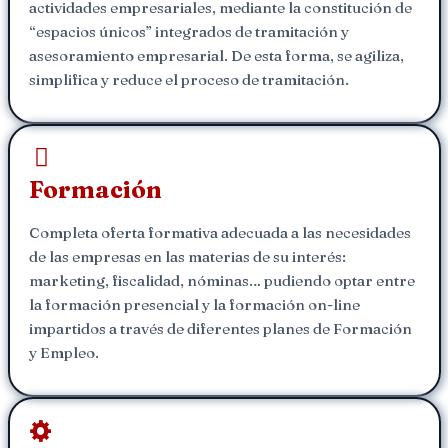
actividades empresariales, mediante la constitución de
“espacios únicos” integrados de tramitación y
asesoramiento empresarial. De esta forma, se agiliza,
simplifica y reduce el proceso de tramitación.
Formación
Completa oferta formativa adecuada a las necesidades
de las empresas en las materias de su interés:
marketing, fiscalidad, nóminas… pudiendo optar entre
la formación presencial y la formación on-line
impartidos a través de diferentes planes de Formación
y Empleo.