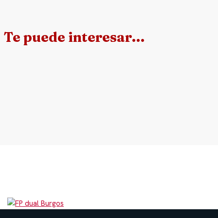
Te puede interesar…