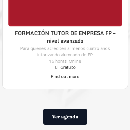
FORMACIÓN TUTOR DE EMPRESA FP –
nivel avanzado
Para quienes acrediten al menos cuatro años
tutorizando alumnado de FP.
16 horas. Online
Gratuito
Find out more
Ver agenda