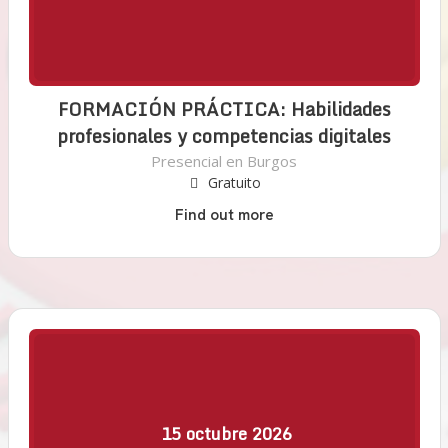
FORMACIÓN PRÁCTICA: Habilidades
profesionales y competencias digitales
Presencial en Burgos
Gratuito
Find out more
15
octubre
2026