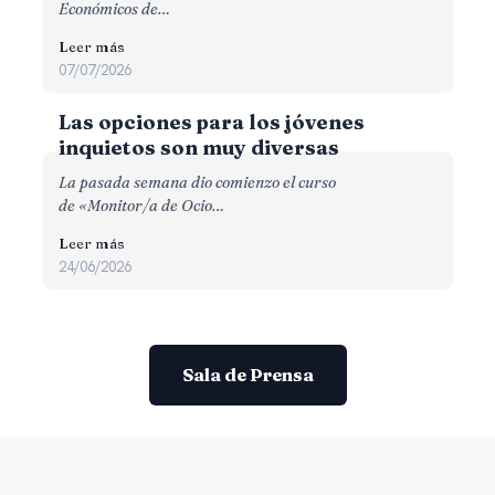
Económicos de…
Leer más
07/07/2026
Las opciones para los jóvenes
inquietos son muy diversas
La pasada semana dio comienzo el curso
de «Monitor/a de Ocio…
Leer más
24/06/2026
Sala de Prensa