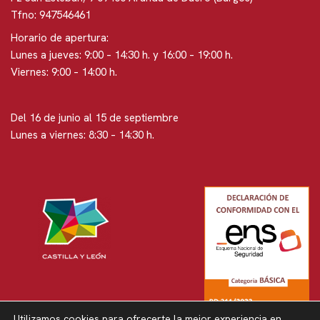
Tfno: 947546461
Horario de apertura:
Lunes a jueves: 9:00 – 14:30 h. y 16:00 – 19:00 h.
Viernes: 9:00 – 14:00 h.
Del 16 de junio al 15 de septiembre
Lunes a viernes: 8:30 – 14:30 h.
Utilizamos cookies para ofrecerte la mejor experiencia en