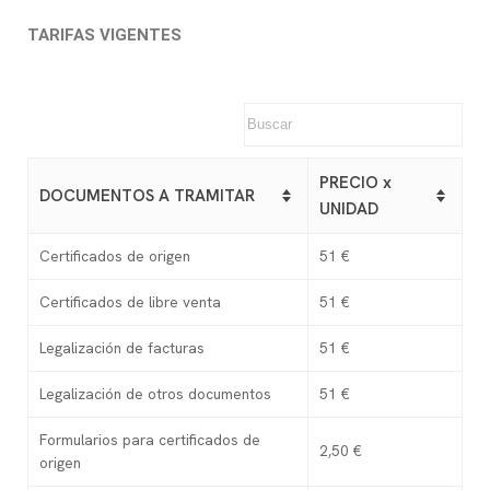
TARIFAS VIGENTES
PRECIO x
DOCUMENTOS A TRAMITAR
UNIDAD
Certificados de origen
51 €
Certificados de libre venta
51 €
Legalización de facturas
51 €
Legalización de otros documentos
51 €
Formularios para certificados de
2,50 €
origen