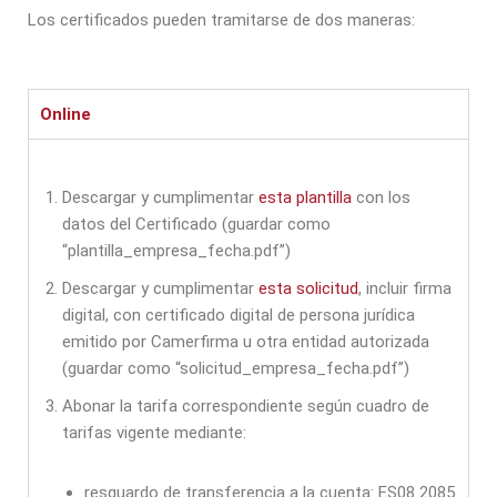
Los certificados pueden tramitarse de dos maneras:
Online
Descargar y cumplimentar
esta plantilla
con los
datos del Certificado (guardar como
“plantilla_empresa_fecha.pdf”)
Descargar y cumplimentar
esta solicitud
, incluir firma
digital, con certificado digital de persona jurídica
emitido por Camerfirma u otra entidad autorizada
(guardar como “solicitud_empresa_fecha.pdf”)
Abonar la tarifa correspondiente según cuadro de
tarifas vigente mediante:
resguardo de transferencia a la cuenta: ES08 2085