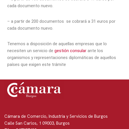
cada documento nuevo.
– a partir de 200 documentos se cobrará a 31 euros por
cada documento nuevo.
Tenemos a disposición de aquellas empresas que lo
necesiten un servicio de
gestión consular
ante los
organismos y representaciones diplomáticas de aquellos
países que exigen este trámite
Cámara de Comercio, Industria y Servicios de Burgos
Calle San Carlos, 1 09003, Burgos