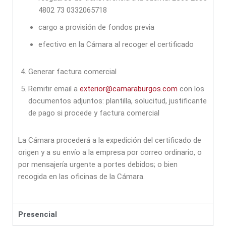
4802 73 0332065718
cargo a provisión de fondos previa
efectivo en la Cámara al recoger el certificado
Generar factura comercial
Remitir email a
exterior@camaraburgos.com
con los
documentos adjuntos: plantilla, solucitud, justificante
de pago si procede y factura comercial
La Cámara procederá a la expedición del certificado de
origen y a su envío a la empresa por correo ordinario, o
por mensajería urgente a portes debidos; o bien
recogida en las oficinas de la Cámara.
Presencial