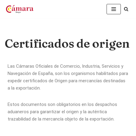
Saltar
al
contenido
Certificados de origen
Las Cámaras Oficiales de Comercio, Industria, Servicios y
Navegación de España, son los organismos habilitados para
expedir certificados de Origen para mercancías destinadas
a la exportación.
Estos documentos son obligatorios en los despachos
aduaneros para garantizar el origen y la auténtica
trazabilidad de la mercancía objeto de la exportación.