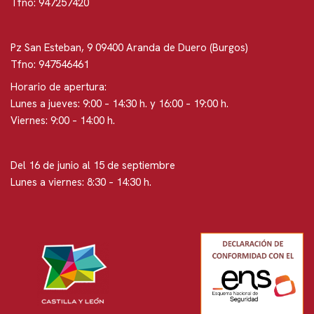
Tfno: 947257420
Pz San Esteban, 9 09400 Aranda de Duero (Burgos)
Tfno: 947546461
Horario de apertura:
Lunes a jueves: 9:00 – 14:30 h. y 16:00 – 19:00 h.
Viernes: 9:00 – 14:00 h.
Del 16 de junio al 15 de septiembre
Lunes a viernes: 8:30 – 14:30 h.