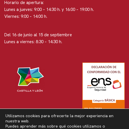
Horario de apertura:
Lunes a jueves: 9:00 – 14:30 h. y 16:00 – 19:00 h.
Viernes: 9:00 – 14:00 h.
Del 16 de junio al 15 de septiembre
Lunes a viernes: 8:30 – 14:30 h.
Utilizamos cookies para ofrecerte la mejor experiencia en
nuestra web.
Puedes aprender más sobre qué cookies utilizamos o
Neve
| Funciona gracias a
WordPress