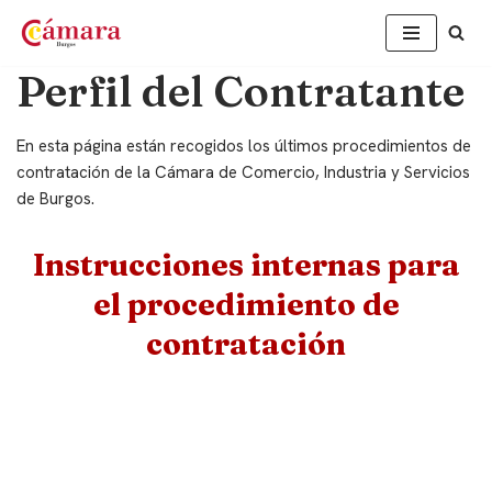
Saltar
Perfil del Contratante
al
contenido
En esta página están recogidos los últimos procedimientos de
contratación de la Cámara de Comercio, Industria y Servicios
de Burgos.
Instrucciones internas para
el procedimiento de
contratación