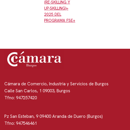
(RE-SKILLING Y
UP-SKILLING)»
2025 DEL
PROGRAMA FSE+
Cámara de Comercio, Industria y Servicios de Burgos
Calle San Carlos, 1 09003, Burgos
Tfno: 947257420
Pz San Esteban, 9 09400 Aranda de Duero (Burgos)
Tfno: 947546461