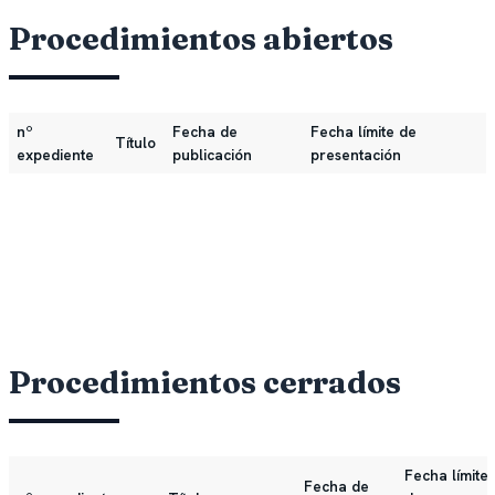
Procedimientos abiertos
nº
Fecha de
Fecha límite de
Título
expediente
publicación
presentación
Procedimientos cerrados
Fecha límite
Fecha de