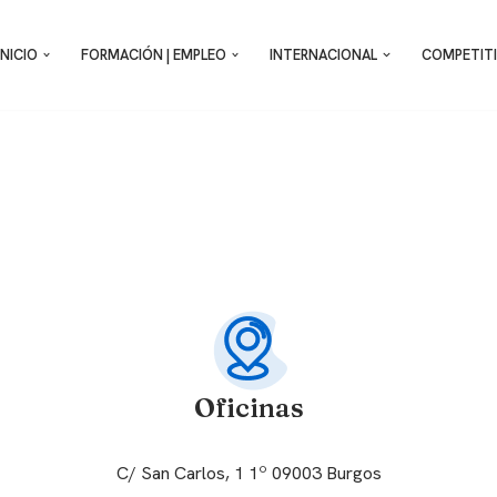
INICIO
FORMACIÓN | EMPLEO
INTERNACIONAL
COMPETITI
Oficinas
C/ San Carlos, 1 1º 09003 Burgos