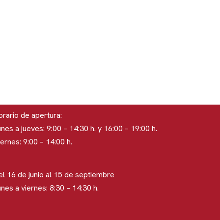
rario de apertura:
nes a jueves: 9:00 – 14:30 h. y 16:00 – 19:00 h.
ernes: 9:00 – 14:00 h.
el 16 de junio al 15 de septiembre
nes a viernes: 8:30 – 14:30 h.