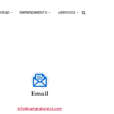
VIDAD
EMPRENDIMIENTO
+SERVICIOS
Email
info@camaraburgos.com