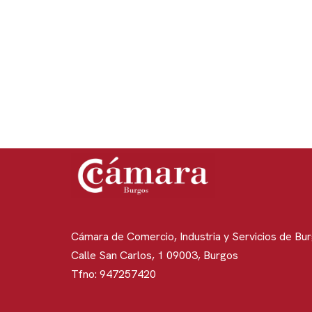
Cámara de Comercio, Industria y Servicios de Bu
Calle San Carlos, 1 09003, Burgos
Tfno: 947257420