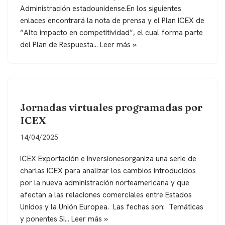
Administración estadounidense.En los siguientes
enlaces encontrará la nota de prensa y el Plan ICEX de
“Alto impacto en competitividad”, el cual forma parte
del Plan de Respuesta…
Leer más »
Jornadas virtuales programadas por
ICEX
14/04/2025
ICEX Exportación e Inversionesorganiza una serie de
charlas ICEX para analizar los cambios introducidos
por la nueva administración norteamericana y que
afectan a las relaciones comerciales entre Estados
Unidos y la Unión Europea. Las fechas son: Temáticas
y ponentes Si…
Leer más »