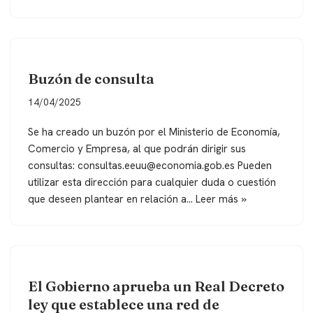
Buzón de consulta
14/04/2025
Se ha creado un buzón por el Ministerio de Economía,
Comercio y Empresa, al que podrán dirigir sus
consultas: consultas.eeuu@economia.gob.es Pueden
utilizar esta dirección para cualquier duda o cuestión
que deseen plantear en relación a…
Leer más »
El Gobierno aprueba un Real Decreto
ley que establece una red de