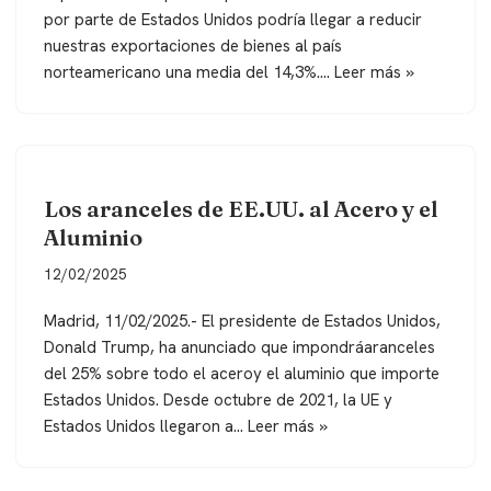
por parte de Estados Unidos podría llegar a reducir
nuestras exportaciones de bienes al país
norteamericano una media del 14,3%.…
Leer más »
Los aranceles de EE.UU. al Acero y el
Aluminio
12/02/2025
Madrid, 11/02/2025.- El presidente de Estados Unidos,
Donald Trump, ha anunciado que impondráaranceles
del 25% sobre todo el aceroy el aluminio que importe
Estados Unidos. Desde octubre de 2021, la UE y
Estados Unidos llegaron a…
Leer más »