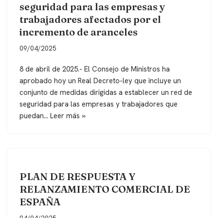
seguridad para las empresas y
trabajadores afectados por el
incremento de aranceles
09/04/2025
8 de abril de 2025.- El Consejo de Ministros ha
aprobado hoy un Real Decreto-ley que incluye un
conjunto de medidas dirigidas a establecer un red de
seguridad para las empresas y trabajadores que
puedan…
Leer más »
PLAN DE RESPUESTA Y
RELANZAMIENTO COMERCIAL DE
ESPAÑA
04/04/2025