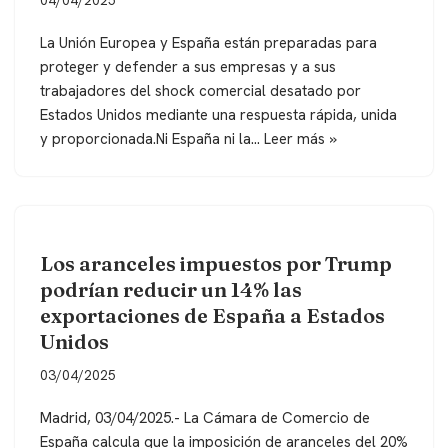
La Unión Europea y España están preparadas para
proteger y defender a sus empresas y a sus
trabajadores del shock comercial desatado por
Estados Unidos mediante una respuesta rápida, unida
y proporcionada.Ni España ni la…
Leer más »
Los aranceles impuestos por Trump
podrían reducir un 14% las
exportaciones de España a Estados
Unidos
03/04/2025
Madrid, 03/04/2025.- La Cámara de Comercio de
España calcula que la imposición de aranceles del 20%