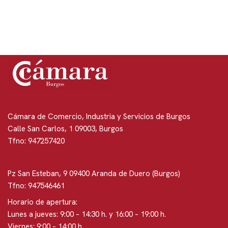
Cámara de Comercio, Industria y Servicios de Burgos
Calle San Carlos, 1 09003, Burgos
Tfno: 947257420
Pz San Esteban, 9 09400 Aranda de Duero (Burgos)
Tfno: 947546461
Horario de apertura:
Lunes a jueves: 9:00 – 14:30 h. y 16:00 – 19:00 h.
Viernes: 9:00 – 14:00 h.