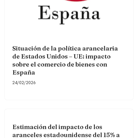
Situación de la política arancelaria
de Estados Unidos – UE: impacto
sobre el comercio de bienes con
España
24/02/2026
Estimación del impacto de los
aranceles estadounidense del 15% a