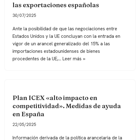
las exportaciones españolas
30/07/2025
Ante la posibilidad de que las negociaciones entre
Estados Unidos y la UE concluyan con la entrada en
vigor de un arancel generalizado del 15% a las
importaciones estadounidenses de bienes
procedentes de la UE,…
Leer más »
Plan ICEX «alto impacto en
competitividad». Medidas de ayuda
en España
22/05/2025
Información derivada de la política arancelaria de la