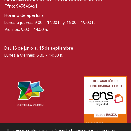
Tfno: 947546461
Horario de apertura:
Lunes a jueves: 9:00 – 14:30 h. y 16:00 – 19:00 h.
Viernes: 9:00 – 14:00 h.
Del 16 de junio al 15 de septiembre
Lunes a viernes: 8:30 – 14:30 h.
Utilizamos cookies para ofrecerte la mejor experiencia en