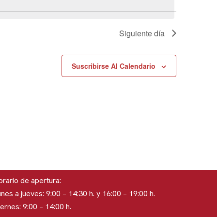
Siguiente día
Suscribirse Al Calendario
rario de apertura:
nes a jueves: 9:00 – 14:30 h. y 16:00 – 19:00 h.
ernes: 9:00 – 14:00 h.