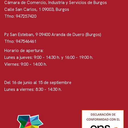
Cámara de Comercio, Industria y Servicios de Burgos
Calle San Carlos, 1 09003, Burgos
Tfno: 947257420
Pz San Esteban, 9 09400 Aranda de Duero (Burgos)
Tfno: 947546461
Horario de apertura:
Lunes a jueves: 9:00 – 14:30 h. y 16:00 – 19:00 h.
Viernes: 9:00 – 14:00 h.
Del 16 de junio al 15 de septiembre
Lunes a viernes: 8:30 – 14:30 h.