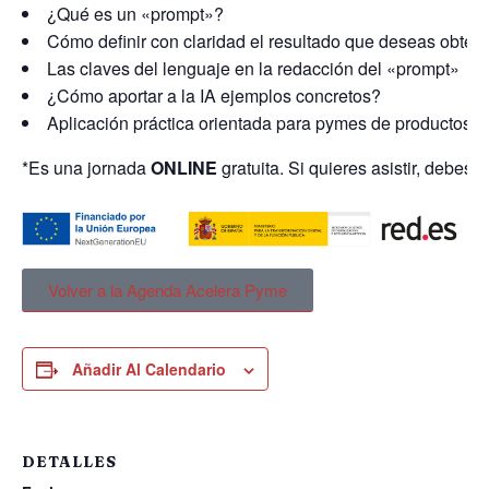
¿Qué es un «prompt»?
Cómo definir con claridad el resultado que deseas obtene
Las claves del lenguaje en la redacción del «prompt»
¿Cómo aportar a la IA ejemplos concretos?
Aplicación práctica orientada para pymes de productos y 
*Es una jornada
ONLINE
gratuita. Si quieres asistir, debes 
Volver a la Agenda Acelera Pyme
Añadir Al Calendario
DETALLES