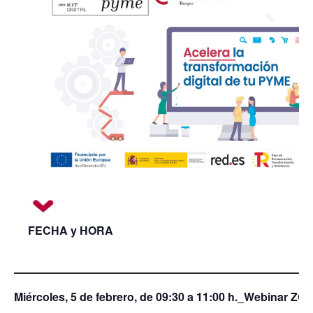
FECHA y HORA
Miércoles, 5 de febrero, de 09:30 a 11:00 h._Webinar Z