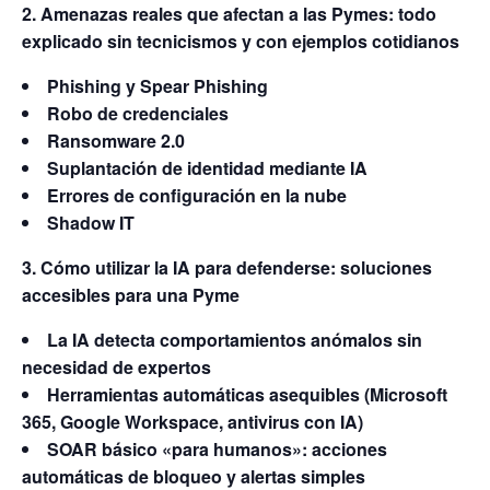
2. Amenazas reales que afectan a las Pymes: todo
explicado sin tecnicismos y con ejemplos cotidianos
Phishing y Spear Phishing
Robo de credenciales
Ransomware 2.0
Suplantación de identidad mediante IA
Errores de configuración en la nube
Shadow IT
3. Cómo utilizar la IA para defenderse: soluciones
accesibles para una Pyme
La IA detecta comportamientos anómalos sin
necesidad de expertos
Herramientas automáticas asequibles (Microsoft
365, Google Workspace, antivirus con IA)
SOAR básico «para humanos»: acciones
automáticas de bloqueo y alertas simples