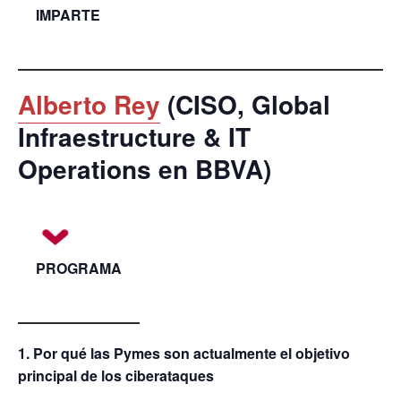
IMPARTE
Alberto Rey
(CISO, Global
Infraestructure & IT
Operations en BBVA)
PROGRAMA
1. Por qué las Pymes son actualmente el objetivo
principal de los ciberataques