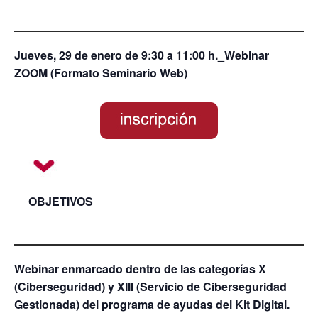
Jueves, 29 de enero de 9:30 a 11:00 h._Webinar
ZOOM (Formato Seminario Web)
OBJETIVOS
Webinar enmarcado dentro de las categorías X
(Ciberseguridad) y XIII (Servicio de Ciberseguridad
Gestionada) del programa de ayudas del Kit Digital.