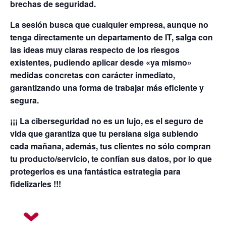
brechas de seguridad.
La sesión busca que cualquier empresa, aunque no
tenga directamente un departamento de IT, salga con
las ideas muy claras respecto de los riesgos
existentes, pudiendo aplicar desde «ya mismo»
medidas concretas con carácter inmediato,
garantizando una forma de trabajar más eficiente y
segura.
¡¡¡ La ciberseguridad no es un lujo, es el seguro de
vida que garantiza que tu persiana siga subiendo
cada mañana, además, tus clientes no sólo compran
tu producto/servicio, te confían sus datos, por lo que
protegerlos es una fantástica estrategia para
fidelizarles !!!