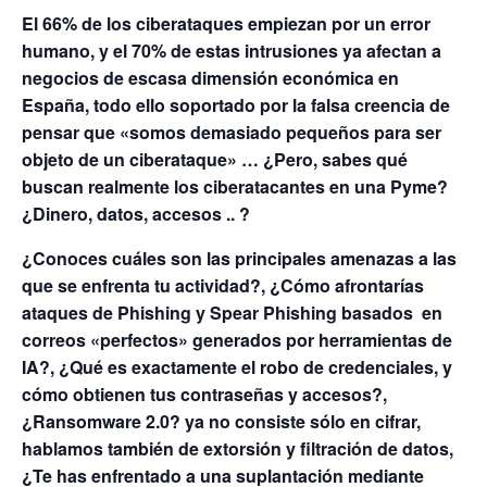
El 66% de los ciberataques empiezan por un error
humano, y el 70% de estas intrusiones ya afectan a
negocios de escasa dimensión económica en
España, todo ello soportado por la falsa creencia de
pensar que «somos demasiado pequeños para ser
objeto de un ciberataque» … ¿Pero, sabes qué
buscan realmente los ciberatacantes en una Pyme?
¿Dinero, datos, accesos .. ?
¿Conoces cuáles son las principales amenazas a las
que se enfrenta tu actividad?, ¿Cómo afrontarías
ataques de Phishing y Spear Phishing basados en
correos «perfectos» generados por herramientas de
IA?, ¿Qué es exactamente el robo de credenciales, y
cómo obtienen tus contraseñas y accesos?,
¿Ransomware 2.0? ya no consiste sólo en cifrar,
hablamos también de extorsión y filtración de datos,
¿Te has enfrentado a una suplantación mediante