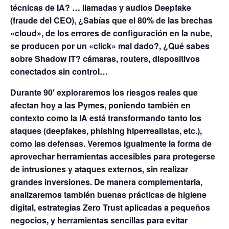
técnicas de IA? … llamadas y audios Deepfake
(fraude del CEO), ¿Sabías que el 80% de las brechas
«cloud», de los errores de configuración en la nube,
se producen por un «click» mal dado?, ¿Qué sabes
sobre Shadow IT? cámaras, routers, dispositivos
conectados sin control…
Durante 90′ exploraremos los riesgos reales que
afectan hoy a las Pymes, poniendo también en
contexto como la IA está transformando tanto los
ataques (deepfakes, phishing hiperrealistas, etc.),
como las defensas. Veremos igualmente la forma de
aprovechar herramientas accesibles para protegerse
de intrusiones y ataques externos, sin realizar
grandes inversiones. De manera complementaria,
analizaremos también buenas prácticas de higiene
digital, estrategias Zero Trust aplicadas a pequeños
negocios, y herramientas sencillas para evitar