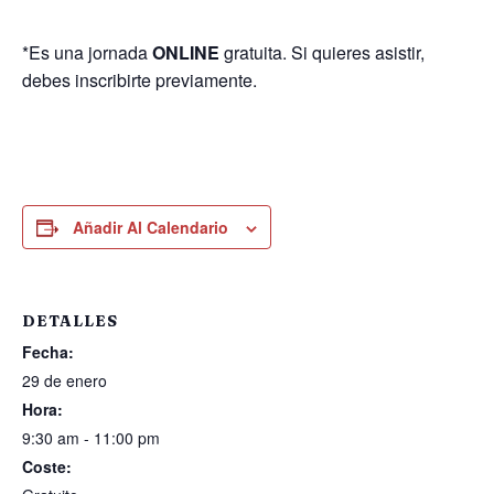
*Es una jornada
ONLINE
gratuita. Si quieres asistir,
debes inscribirte previamente.
Añadir Al Calendario
DETALLES
Fecha:
29 de enero
Hora:
9:30 am - 11:00 pm
Coste: