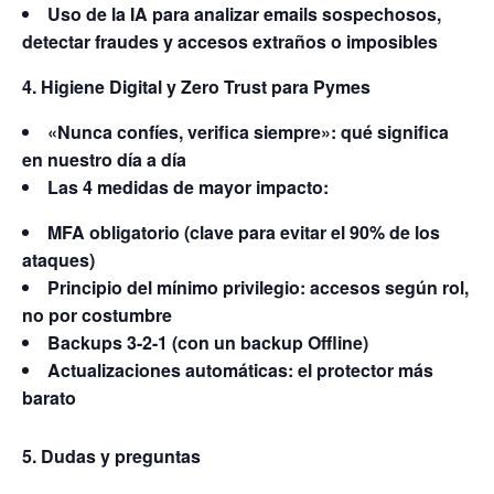
Uso de la IA para analizar emails sospechosos,
detectar fraudes y
accesos extraños o imposibles
4. Higiene Digital y Zero Trust para Pymes
«Nunca confíes, verifica siempre»: qué significa
en nuestro día a día
Las 4 medidas de mayor impacto:
MFA obligatorio (clave para evitar el 90% de los
ataques)
Principio del mínimo privilegio: accesos según rol,
no por costumbre
Backups 3-2-1 (con un backup Offline)
Actualizaciones automáticas: el protector más
barato
5. Dudas y preguntas