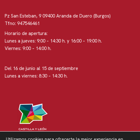
Pz San Esteban, 9 09400 Aranda de Duero (Burgos)
Tfno: 947546461
Horario de apertura:
Lunes a jueves: 9:00 – 14:30 h. y 16:00 – 19:00 h.
Viernes: 9:00 – 14:00 h.
Del 16 de junio al 15 de septiembre
Lunes a viernes: 8:30 – 14:30 h.
Utilizamos cookies para ofrecerte la mejor experiencia en