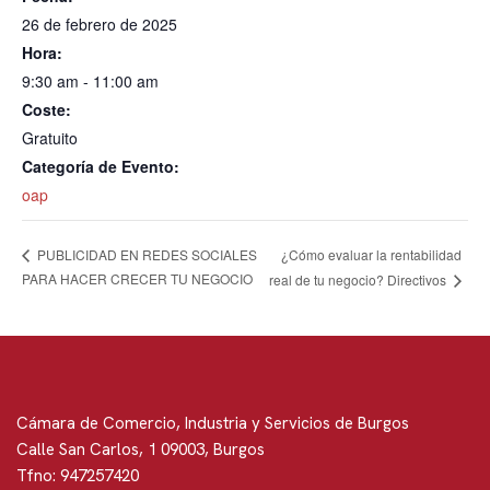
26 de febrero de 2025
Hora:
9:30 am - 11:00 am
Coste:
Gratuito
Categoría de Evento:
oap
¿Cómo evaluar la rentabilidad
PUBLICIDAD EN REDES SOCIALES
PARA HACER CRECER TU NEGOCIO
real de tu negocio? Directivos
Cámara de Comercio, Industria y Servicios de Burgos
Calle San Carlos, 1 09003, Burgos
Tfno: 947257420