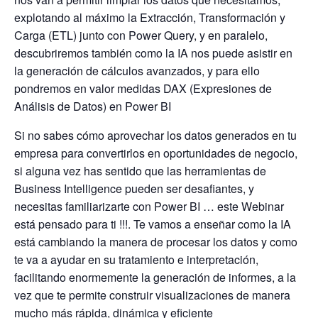
explotando al máximo la Extracción, Transformación y
Carga (ETL) junto con Power Query, y en paralelo,
descubriremos también como la IA nos puede asistir en
la generación de cálculos avanzados, y para ello
pondremos en valor medidas DAX (Expresiones de
Análisis de Datos) en Power BI
Si no sabes cómo aprovechar los datos generados en tu
empresa para convertirlos en oportunidades de negocio,
si alguna vez has sentido que las herramientas de
Business Intelligence pueden ser desafiantes, y
necesitas familiarizarte con Power BI … este Webinar
está pensado para ti !!!. Te vamos a enseñar como la IA
está cambiando la manera de procesar los datos y como
te va a ayudar en su tratamiento e interpretación,
facilitando enormemente la generación de informes, a la
vez que te permite construir visualizaciones de manera
mucho más rápida, dinámica y eficiente