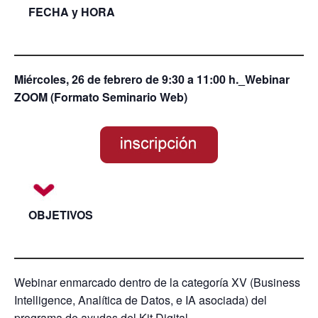
FECHA y HORA
Miércoles, 26 de febrero de 9:30 a 11:00 h._Webinar
ZOOM (Formato Seminario Web)
OBJETIVOS
Webinar enmarcado dentro de la categoría XV (Business
Intelligence, Analítica de Datos, e IA asociada) del
programa de ayudas del Kit Digital