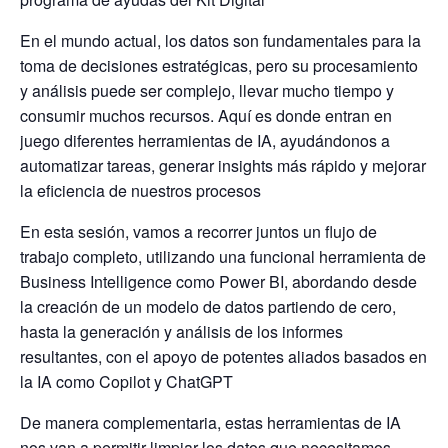
En el mundo actual, los datos son fundamentales para la
toma de decisiones estratégicas, pero su procesamiento
y análisis puede ser complejo, llevar mucho tiempo y
consumir muchos recursos. Aquí es donde entran en
juego diferentes herramientas de IA, ayudándonos a
automatizar tareas, generar insights más rápido y mejorar
la eficiencia de nuestros procesos
En esta sesión, vamos a recorrer juntos un flujo de
trabajo completo, utilizando una funcional herramienta de
Business Intelligence como Power BI, abordando desde
la creación de un modelo de datos partiendo de cero,
hasta la generación y análisis de los informes
resultantes, con el apoyo de potentes aliados basados en
la IA como Copilot y ChatGPT
De manera complementaria, estas herramientas de IA
nos van a permitir limpiar los datos que necesitamos,