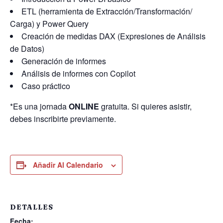
ETL (herramienta de Extracción/Transformación/
Carga) y Power Query
Creación de medidas DAX (Expresiones de Análisis
de Datos)
Generación de informes
Análisis de informes con Copilot
Caso práctico
*Es una jornada
ONLINE
gratuita. Si quieres asistir,
debes inscribirte previamente.
Añadir Al Calendario
DETALLES
Fecha: