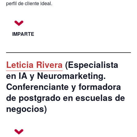
perfil de cliente ideal.
IMPARTE
Leticia Rivera
(Especialista
en
IA
y
Neuromarketing
.
Conferenciante y formadora
de postgrado en escuelas de
negocios)