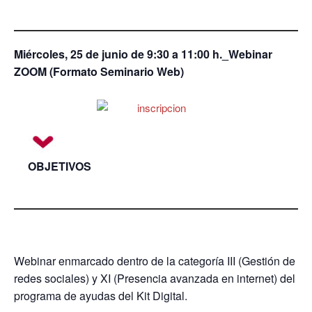
Miércoles, 25 de junio de 9:30 a 11:00 h._Webinar
ZOOM (Formato Seminario Web)
OBJETIVOS
Webinar enmarcado dentro de la categoría III (Gestión de
redes sociales) y XI (Presencia avanzada en internet) del
programa de ayudas del Kit Digital.