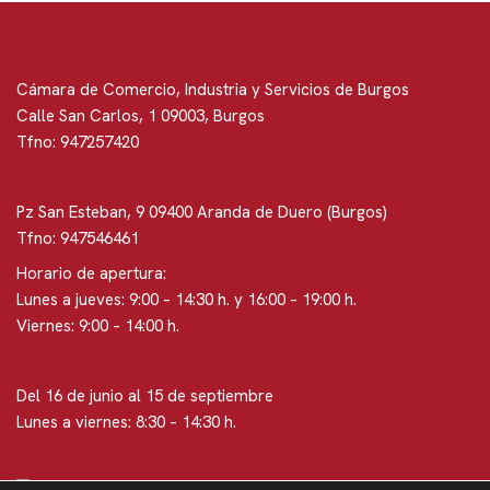
Cámara de Comercio, Industria y Servicios de Burgos
Calle San Carlos, 1 09003, Burgos
Tfno: 947257420
Pz San Esteban, 9 09400 Aranda de Duero (Burgos)
Tfno: 947546461
Horario de apertura:
Lunes a jueves: 9:00 – 14:30 h. y 16:00 – 19:00 h.
Viernes: 9:00 – 14:00 h.
Del 16 de junio al 15 de septiembre
Lunes a viernes: 8:30 – 14:30 h.