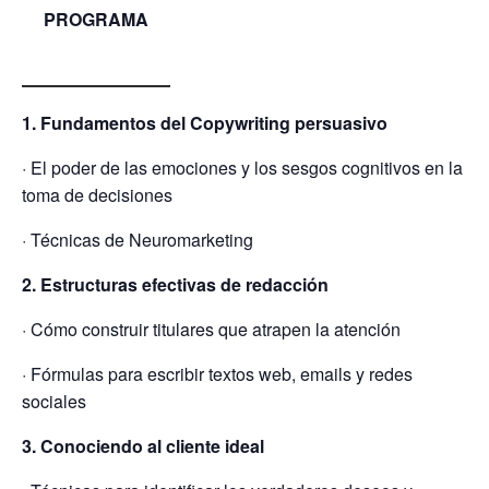
PROGRAMA
1. Fundamentos del Copywriting persuasivo
· El poder de las emociones y los sesgos cognitivos en la
toma de decisiones
· Técnicas de Neuromarketing
2. Estructuras efectivas de redacción
· Cómo construir titulares que atrapen la atención
· Fórmulas para escribir textos web, emails y redes
sociales
3. Conociendo al cliente ideal