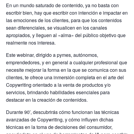
En un mundo saturado de contenido, ya no basta con
escribir bien, hay que escribir con intención e impactar en
las emociones de los clientes, para que los contenidos
sean diferenciales, se visualicen en los canales
apropiados, y lleguen al «alma» del público objetivo que
realmente nos interesa.
Este webinar, dirigido a pymes, autónomos,
emprendedores, y en general a cualquier profesional que
necesite mejorar la forma en la que se comunica con sus
clientes, te ofrece una inmersión completa en el arte del
Copywriting orientado a la venta de productos y/o
servicios, brindando habilidades esenciales para
destacar en la creación de contenidos.
Durante 90′, descubrirás cómo funcionan las técnicas
avanzadas de Copywriting, y cómo influyen dichas
técnicas en la toma de decisiones del consumidor,