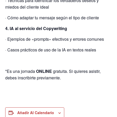
· Técnicas para identificar los verdaderos deseos y
miedos del cliente ideal
· Cómo adaptar tu mensaje según el tipo de cliente
4. IA al servicio del Copywriting
· Ejemplos de «prompts» efectivos y errores comunes
· Casos prácticos de uso de la IA en textos reales
*Es una jornada
ONLINE
gratuita. Si quieres asistir,
debes inscribirte previamente.
Añadir Al Calendario