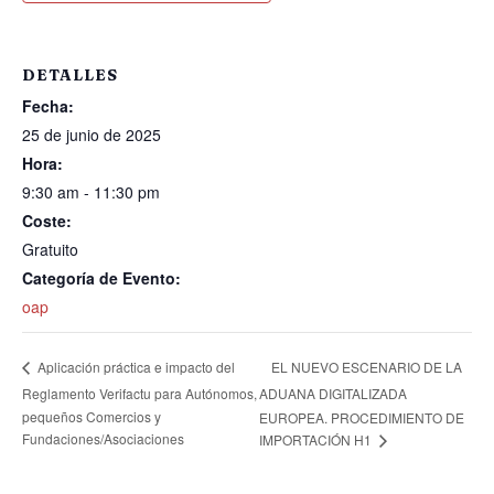
DETALLES
Fecha:
25 de junio de 2025
Hora:
9:30 am - 11:30 pm
Coste:
Gratuito
Categoría de Evento:
oap
EL NUEVO ESCENARIO DE LA
Aplicación práctica e impacto del
Reglamento Verifactu para Autónomos,
ADUANA DIGITALIZADA
pequeños Comercios y
EUROPEA. PROCEDIMIENTO DE
Fundaciones/Asociaciones
IMPORTACIÓN H1