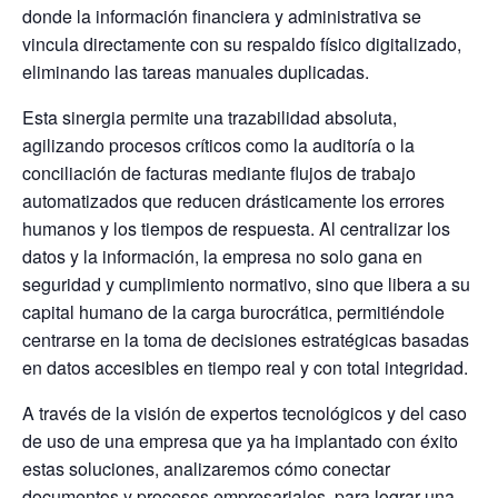
donde la información financiera y administrativa se
vincula directamente con su respaldo físico digitalizado,
eliminando las tareas manuales duplicadas.
Esta sinergia permite una trazabilidad absoluta,
agilizando procesos críticos como la auditoría o la
conciliación de facturas mediante flujos de trabajo
automatizados que reducen drásticamente los errores
humanos y los tiempos de respuesta. Al centralizar los
datos y la información, la empresa no solo gana en
seguridad y cumplimiento normativo, sino que libera a su
capital humano de la carga burocrática, permitiéndole
centrarse en la toma de decisiones estratégicas basadas
en datos accesibles en tiempo real y con total integridad.
A través de la visión de expertos tecnológicos y del caso
de uso de una empresa que ya ha implantado con éxito
estas soluciones, analizaremos cómo conectar
documentos y procesos empresariales, para lograr una