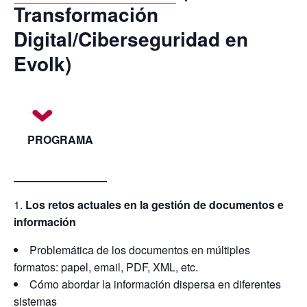
Transformación
Digital/Ciberseguridad en
Evolk)
PROGRAMA
Los retos actuales en la gestión de documentos e
información
Problemática de los documentos en múltiples
formatos: papel, email, PDF, XML, etc.
Cómo abordar la información dispersa en diferentes
sistemas