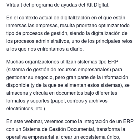
Virtual) del programa de ayudas del Kit Digital.
En el contexto actual de digitalización en el que están
inmersas las empresas, resulta prioritario optimizar todo
tipo de procesos de gestión, siendo la digitalización de
los procesos administrativos, uno de los principales retos
a los que nos enfrentamos a diario.
Muchas organizaciones utilizan sistemas tipo ERP
(sistema de gestión de recursos empresariales) para
gestionar su negocio, pero gran parte de la información
disponible (y de la que se alimentan estos sistemas), se
almacena y circula en documentos bajo diferentes
formatos y soportes (papel, correos y archivos
electrónicos, etc.).
En este webinar, veremos como la integración de un ERP
con un Sistema de Gestión Documental, transforma la
operativa empresarial al crear un ecosistema único,