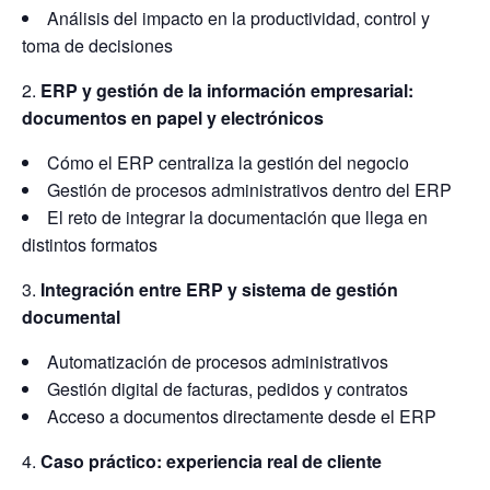
Análisis del impacto en la productividad, control y
toma de decisiones
ERP y gestión de la información empresarial:
documentos en papel y electrónicos
Cómo el ERP centraliza la gestión del negocio
Gestión de procesos administrativos dentro del ERP
El reto de integrar la documentación que llega en
distintos formatos
Integración entre ERP y sistema de gestión
documental
Automatización de procesos administrativos
Gestión digital de facturas, pedidos y contratos
Acceso a documentos directamente desde el ERP
Caso práctico: experiencia real de cliente