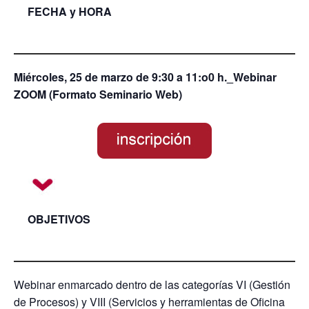
FECHA y HORA
Miércoles, 25 de marzo de 9:30 a 11:o0 h._Webinar
ZOOM (Formato Seminario Web)
OBJETIVOS
Webinar enmarcado dentro de las categorías VI (Gestión
de Procesos) y VIII (Servicios y herramientas de Oficina