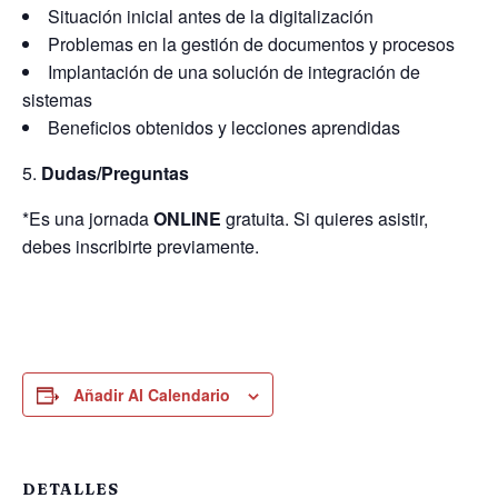
Situación inicial antes de la digitalización
Problemas en la gestión de documentos y procesos
Implantación de una solución de integración de
sistemas
Beneficios obtenidos y lecciones aprendidas
Dudas/Preguntas
*Es una jornada
ONLINE
gratuita. Si quieres asistir,
debes inscribirte previamente.
Añadir Al Calendario
DETALLES