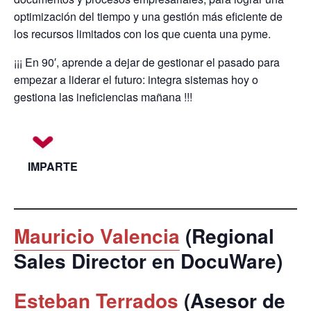
optimización del tiempo y una gestión más eficiente de
los recursos limitados con los que cuenta una pyme.
¡¡¡ En 90′, aprende a dejar de gestionar el pasado para
empezar a liderar el futuro: integra sistemas hoy o
gestiona las ineficiencias mañana !!!
IMPARTE
Mauricio Valencia
(Regional
Sales Director en DocuWare)
Esteban Terrados
(Asesor de