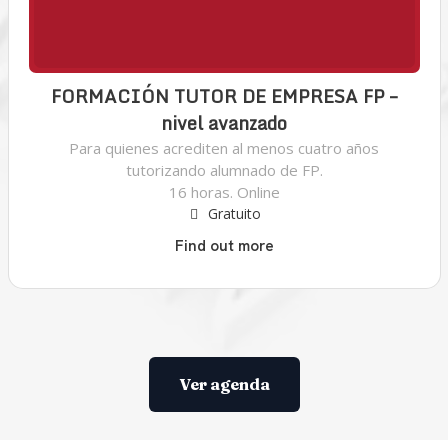
FORMACIÓN TUTOR DE EMPRESA FP –
nivel avanzado
Para quienes acrediten al menos cuatro años
tutorizando alumnado de FP.
16 horas. Online
Gratuito
Find out more
Ver agenda