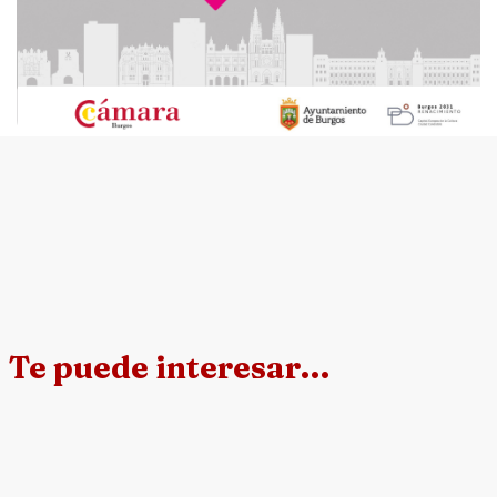
Te puede interesar…