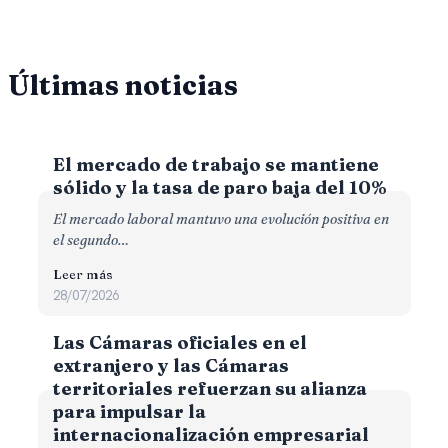
Últimas noticias
El mercado de trabajo se mantiene
sólido y la tasa de paro baja del 10%
El mercado laboral mantuvo una evolución positiva en
el segundo…
Leer más
28/07/2026
Las Cámaras oficiales en el
extranjero y las Cámaras
territoriales refuerzan su alianza
para impulsar la
internacionalización empresarial