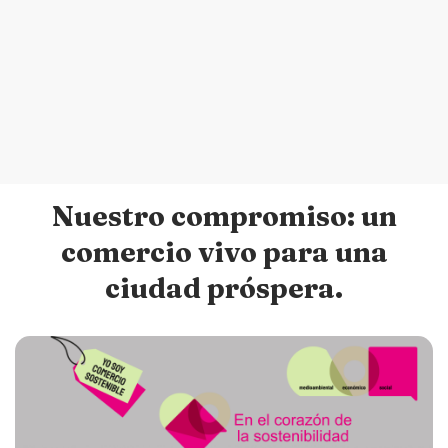
Nuestro compromiso: un
comercio vivo para una
ciudad próspera.