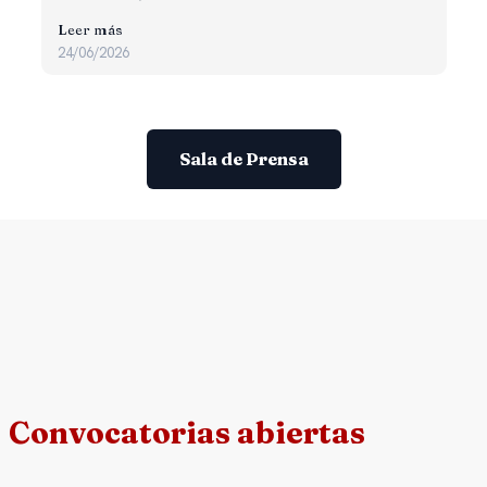
Leer más
24/06/2026
Sala de Prensa
Convocatorias abiertas