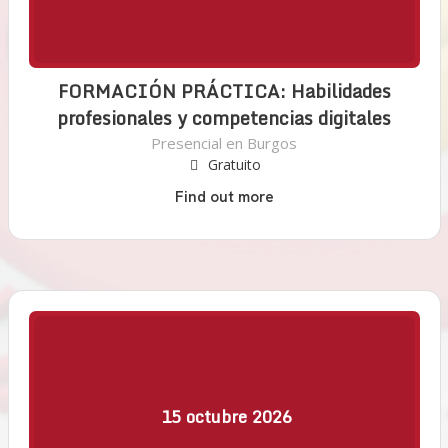
FORMACIÓN PRÁCTICA: Habilidades
profesionales y competencias digitales
Presencial en Burgos
Gratuito
Find out more
15
octubre
2026