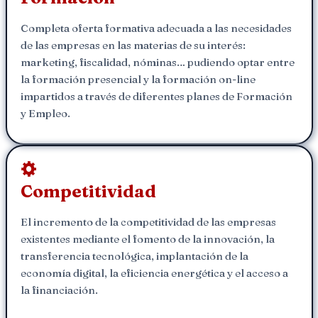
Completa oferta formativa adecuada a las necesidades
de las empresas en las materias de su interés:
marketing, fiscalidad, nóminas… pudiendo optar entre
la formación presencial y la formación on-line
impartidos a través de diferentes planes de Formación
y Empleo.
Competitividad
El incremento de la competitividad de las empresas
existentes mediante el fomento de la innovación, la
transferencia tecnológica, implantación de la
economía digital, la eficiencia energética y el acceso a
la financiación.