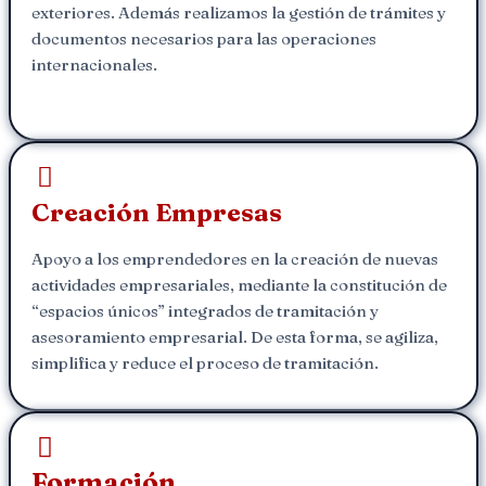
exteriores. Además realizamos la gestión de trámites y
documentos necesarios para las operaciones
internacionales.
Creación Empresas
Apoyo a los emprendedores en la creación de nuevas
actividades empresariales, mediante la constitución de
“espacios únicos” integrados de tramitación y
asesoramiento empresarial. De esta forma, se agiliza,
simplifica y reduce el proceso de tramitación.
Formación