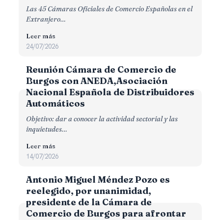
Las 45 Cámaras Oficiales de Comercio Españolas en el
Extranjero…
Leer más
24/07/2026
Reunión Cámara de Comercio de
Burgos con ANEDA,Asociación
Nacional Española de Distribuidores
Automáticos
Objetivo: dar a conocer la actividad sectorial y las
inquietudes…
Leer más
14/07/2026
Antonio Miguel Méndez Pozo es
reelegido, por unanimidad,
presidente de la Cámara de
Comercio de Burgos para afrontar