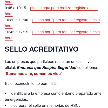
hora
9:45 a 10:15 –
pincha aquí para realizar registro a esta
hora
10:30 a 11:00 –
pincha aquí para realizar registro a esta
hora
16:45 a 17:15 –
pincha aquí para realizar registro a esta
hora
SELLO ACREDITATIVO
Las empresas que participen recibirán un distintivo
oficial:
Empresa que Respira Seguridad
con el lema:
‘Sumamos aire, sumamos vida’
Este reconocimiento permitirá:
Identificar a la empresa como entorno preparado ante
emergencias.
Incorporar el sello en memorias de RSC.