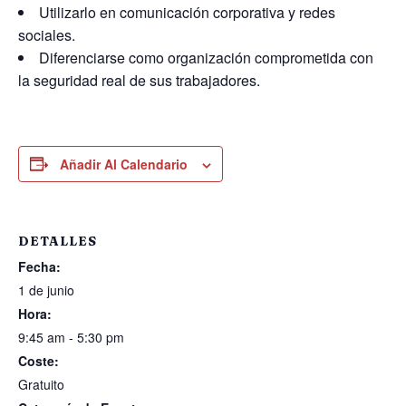
Utilizarlo en comunicación corporativa y redes
sociales.
Diferenciarse como organización comprometida con
la seguridad real de sus trabajadores.
Añadir Al Calendario
DETALLES
Fecha:
1 de junio
Hora:
9:45 am - 5:30 pm
Coste:
Gratuito