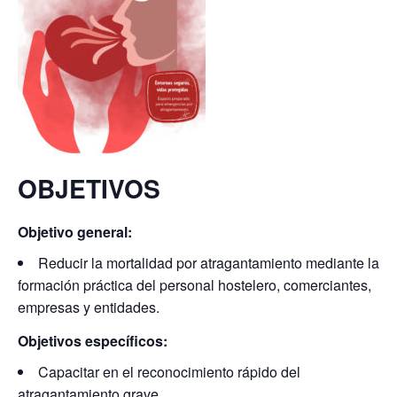
OBJETIVOS
Objetivo general:
Reducir la mortalidad por atragantamiento mediante la
formación práctica del personal hostelero, comerciantes,
empresas y entidades.
Objetivos específicos:
Capacitar en el reconocimiento rápido del
atragantamiento grave.