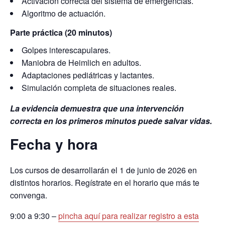
Activación correcta del sistema de emergencias.
Algoritmo de actuación.
Parte práctica (20 minutos)
Golpes interescapulares.
Maniobra de Heimlich en adultos.
Adaptaciones pediátricas y lactantes.
Simulación completa de situaciones reales.
La evidencia demuestra que una intervención
correcta en los primeros minutos puede salvar vidas.
Fecha y hora
Los cursos de desarrollarán el 1 de junio de 2026 en
distintos horarios. Regístrate en el horario que más te
convenga.
9:00 a 9:30 –
pincha aquí para realizar registro a esta