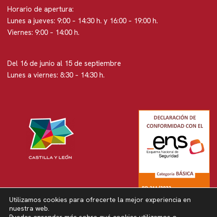
Horario de apertura:
Lunes a jueves: 9:00 – 14:30 h. y 16:00 – 19:00 h.
Viernes: 9:00 – 14:00 h.
Del 16 de junio al 15 de septiembre
Lunes a viernes: 8:30 – 14:30 h.
Utilizamos cookies para ofrecerte la mejor experiencia en
nuestra web.