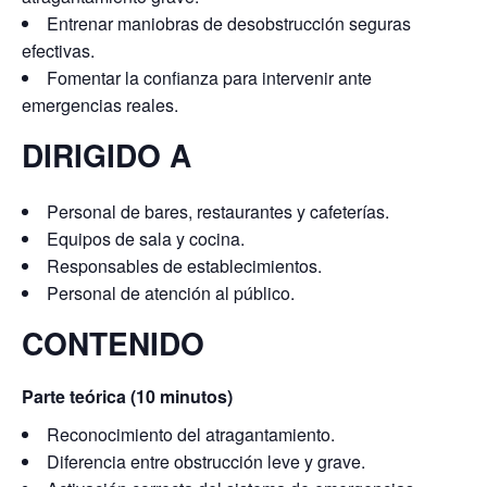
Entrenar maniobras de desobstrucción seguras
efectivas.
Fomentar la confianza para intervenir ante
emergencias reales.
DIRIGIDO A
Personal de bares, restaurantes y cafeterías.
Equipos de sala y cocina.
Responsables de establecimientos.
Personal de atención al público.
CONTENIDO
Parte teórica (10 minutos)
Reconocimiento del atragantamiento.
Diferencia entre obstrucción leve y grave.