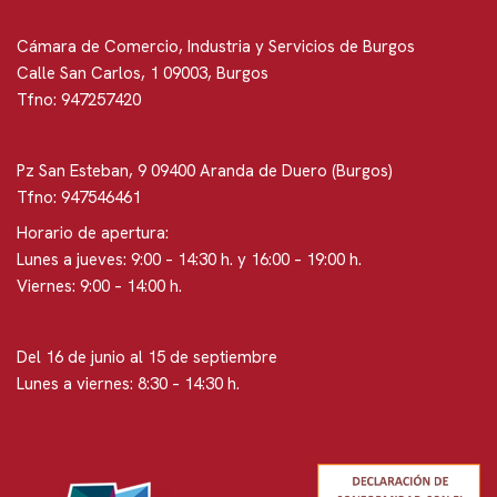
Cámara de Comercio, Industria y Servicios de Burgos
Calle San Carlos, 1 09003, Burgos
Tfno: 947257420
Pz San Esteban, 9 09400 Aranda de Duero (Burgos)
Tfno: 947546461
Horario de apertura:
Lunes a jueves: 9:00 – 14:30 h. y 16:00 – 19:00 h.
Viernes: 9:00 – 14:00 h.
Del 16 de junio al 15 de septiembre
Lunes a viernes: 8:30 – 14:30 h.