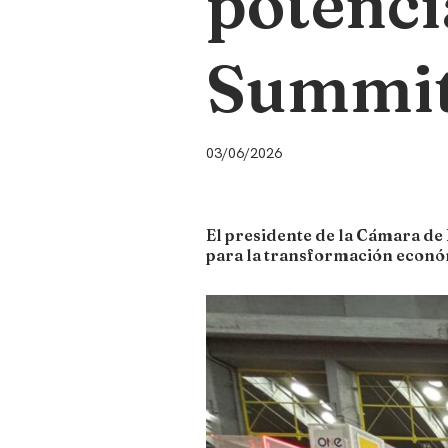
potenci
Summit
03/06/2026
El presidente de la Cámara de
para la transformación econó