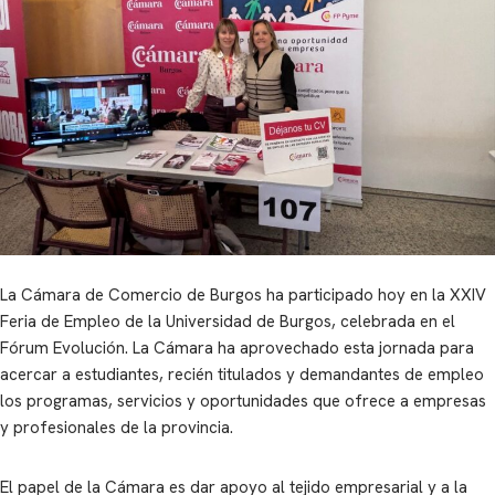
La Cámara de Comercio de Burgos ha participado hoy en la XXIV
Feria de Empleo de la Universidad de Burgos, celebrada en el
Fórum Evolución. La Cámara ha aprovechado esta jornada para
acercar a estudiantes, recién titulados y demandantes de empleo
los programas, servicios y oportunidades que ofrece a empresas
y profesionales de la provincia.
El papel de la Cámara es dar apoyo al tejido empresarial y a la