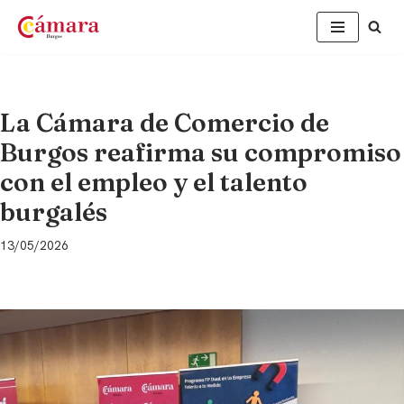
Saltar
al
contenido
La Cámara de Comercio de
Burgos reafirma su compromiso
con el empleo y el talento
burgalés
13/05/2026