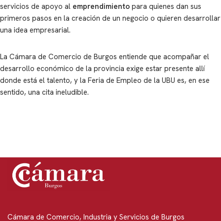
servicios de apoyo al
emprendimiento
para quienes dan sus
primeros pasos en la creación de un negocio o quieren desarrollar
una idea empresarial.
La Cámara de Comercio de Burgos entiende que acompañar el
desarrollo económico de la provincia exige estar presente allí
donde está el talento, y la Feria de Empleo de la UBU es, en ese
sentido, una cita ineludible.
Cámara de Comercio, Industria y Servicios de Burgos