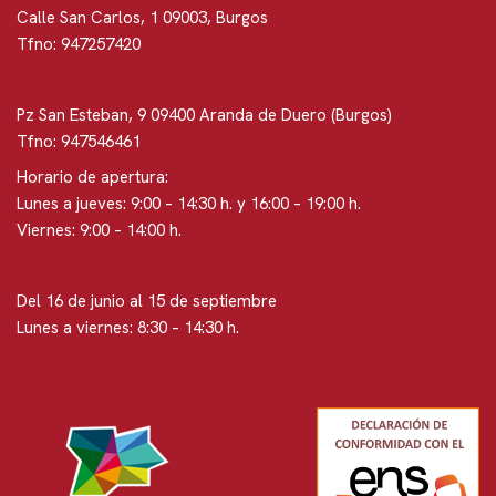
Calle San Carlos, 1 09003, Burgos
Tfno: 947257420
Pz San Esteban, 9 09400 Aranda de Duero (Burgos)
Tfno: 947546461
Horario de apertura:
Lunes a jueves: 9:00 – 14:30 h. y 16:00 – 19:00 h.
Viernes: 9:00 – 14:00 h.
Del 16 de junio al 15 de septiembre
Lunes a viernes: 8:30 – 14:30 h.