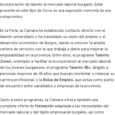
incorporación de talento al mercado laboral burgalés. Estar
presente en este tipo de foros es una expresión concreta de ese
compromiso.
En la Feria, la Cámara ha establecido contacto directo con el
talento universitario y ha trasladado su visión del empleo y el
desarrollo económico de Burgos, dando a conocer la amplia
cartera de servicios con la que trabaja a diario para mejorar la
empleabilidad en la provincia. Entre ellos, el programa
Talento
Joven
, orientado a facilitar la incorporación al mercado laboral
de los jóvenes burgaleses; el programa
Talento 45+
, dirigido a
personas mayores de 45 años que buscan reorientar o relanzar su
carrera profesional; y la
Bolsa de Empleo
, que actúa como punto
de encuentro entre candidatos y empresas de la provincia.
Junto a estos programas, la Cámara ofrece también una
completa oferta de
formación
adaptada a las necesidades del
mercado laboral y del tejido empresarial burgalés, así como