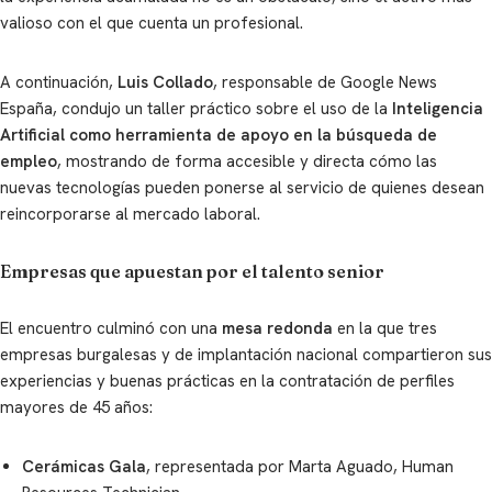
valioso con el que cuenta un profesional.
A continuación,
Luis Collado
, responsable de Google News
España, condujo un taller práctico sobre el uso de la
Inteligencia
Artificial como herramienta de apoyo en la búsqueda de
empleo
, mostrando de forma accesible y directa cómo las
nuevas tecnologías pueden ponerse al servicio de quienes desean
reincorporarse al mercado laboral.
Empresas que apuestan por el talento senior
El encuentro culminó con una
mesa redonda
en la que tres
empresas burgalesas y de implantación nacional compartieron sus
experiencias y buenas prácticas en la contratación de perfiles
mayores de 45 años:
Cerámicas Gala
, representada por Marta Aguado, Human