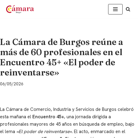
Saltar
al
contenido
La Cámara de Burgos reúne a
más de 60 profesionales en el
Encuentro 45+ «El poder de
reinventarse»
06/05/2026
La Cámara de Comercio, Industria y Servicios de Burgos celebró
esta mañana el
Encuentro 45+
, una jornada dirigida a
profesionales mayores de 45 años en búsqueda de empleo, bajo
el lema
«El poder de reinventarse»
. El acto, enmarcado en el