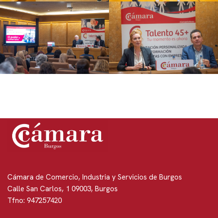
Cámara de Comercio, Industria y Servicios de Burgos
Calle San Carlos, 1 09003, Burgos
Tfno: 947257420