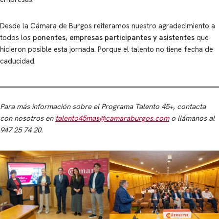
Desde la Cámara de Burgos reiteramos nuestro agradecimiento a
todos los
ponentes, empresas participantes y asistentes
que
hicieron posible esta jornada. Porque el talento no tiene fecha de
caducidad.
Para más información sobre el Programa Talento 45+, contacta
con nosotros en
talento45mas@camaraburgos.com
o llámanos al
947 25 74 20.