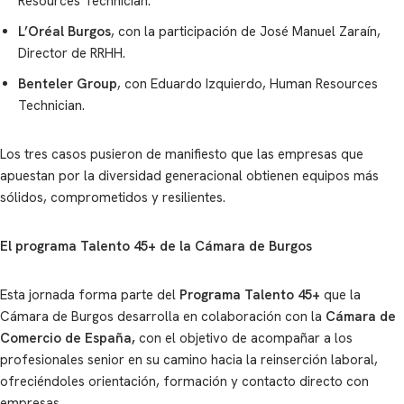
Resources Technician.
L’Oréal Burgos
, con la participación de José Manuel Zaraín,
Director de RRHH.
Benteler Group
, con Eduardo Izquierdo, Human Resources
Technician.
Los tres casos pusieron de manifiesto que las empresas que
apuestan por la diversidad generacional obtienen equipos más
sólidos, comprometidos y resilientes.
El programa Talento 45+ de la Cámara de Burgos
Esta jornada forma parte del
Programa Talento 45+
que la
Cámara de Burgos desarrolla en colaboración con la
Cámara de
Comercio de España,
con el objetivo de acompañar a los
profesionales senior en su camino hacia la reinserción laboral,
ofreciéndoles orientación, formación y contacto directo con
empresas.