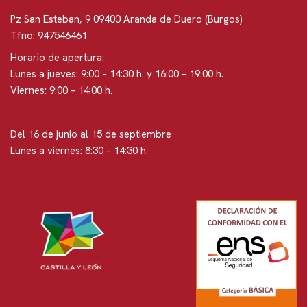
Pz San Esteban, 9 09400 Aranda de Duero (Burgos)
Tfno: 947546461
Horario de apertura:
Lunes a jueves: 9:00 – 14:30 h. y 16:00 – 19:00 h.
Viernes: 9:00 – 14:00 h.
Del 16 de junio al 15 de septiembre
Lunes a viernes: 8:30 – 14:30 h.