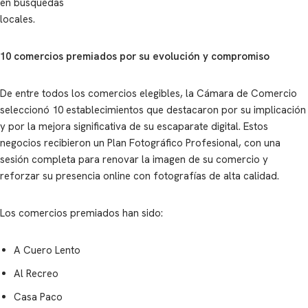
en búsquedas
locales.
10 comercios premiados por su evolución y compromiso
De entre todos los comercios elegibles, la Cámara de Comercio
seleccionó 10 establecimientos que destacaron por su implicación
y por la mejora significativa de su escaparate digital. Estos
negocios recibieron un Plan Fotográfico Profesional, con una
sesión completa para renovar la imagen de su comercio y
reforzar su presencia online con fotografías de alta calidad.
Los comercios premiados han sido:
A Cuero Lento
Al Recreo
Casa Paco