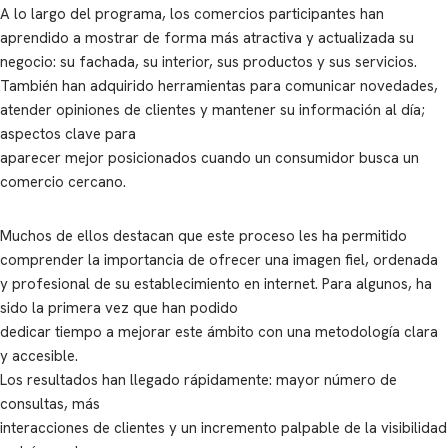
A lo largo del programa, los comercios participantes han
aprendido a mostrar de forma más atractiva y actualizada su
negocio: su fachada, su interior, sus productos y sus servicios.
También han adquirido herramientas para comunicar novedades,
atender opiniones de clientes y mantener su información al día;
aspectos clave para
aparecer mejor posicionados cuando un consumidor busca un
comercio cercano.
Muchos de ellos destacan que este proceso les ha permitido
comprender la importancia de ofrecer una imagen fiel, ordenada
y profesional de su establecimiento en internet. Para algunos, ha
sido la primera vez que han podido
dedicar tiempo a mejorar este ámbito con una metodología clara
y accesible.
Los resultados han llegado rápidamente: mayor número de
consultas, más
interacciones de clientes y un incremento palpable de la visibilidad