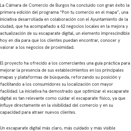
La Cámara de Comercio de Burgos ha concluido con gran éxito la
primera edición del programa “Pon tu comercio en el mapa”, una
iniciativa desarrollada en colaboración con el Ayuntamiento de la
ciudad, que ha acompañado a 62 negocios locales en la mejora y
actualización de su escaparate digital, un elemento imprescindible
hoy en día para que los clientes puedan encontrar, conocer y
valorar a los negocios de proximidad.
El proyecto ha ofrecido a los comerciantes una guía práctica para
mejorar la presencia de sus establecimientos en los principales
mapas y plataformas de búsqueda, reforzando su posición y
facilitando a los consumidores su localización con mayor
facilidad. La iniciativa ha demostrado que optimizar el escaparate
digital es tan relevante como cuidar el escaparate físico, ya que
influye directamente en la visibilidad del comercio y en su
capacidad para atraer nuevos clientes.
Un escaparate digital más claro, más cuidado y más visible