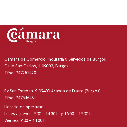
Cámara de Comercio, Industria y Servicios de Burgos
Calle San Carlos, 1 09003, Burgos
Tfno: 947257420
Pz San Esteban, 9 09400 Aranda de Duero (Burgos)
Tfno: 947546461
Horario de apertura:
Lunes a jueves: 9:00 – 14:30 h. y 16:00 – 19:00 h.
Viernes: 9:00 – 14:00 h.