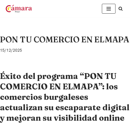
Saltar
al
contenido
PON TU COMERCIO EN ELMAPA
15/12/2025
Éxito del programa “PON TU
COMERCIO EN ELMAPA”: los
comercios burgaleses
actualizan su escaparate digital
y mejoran su visibilidad online