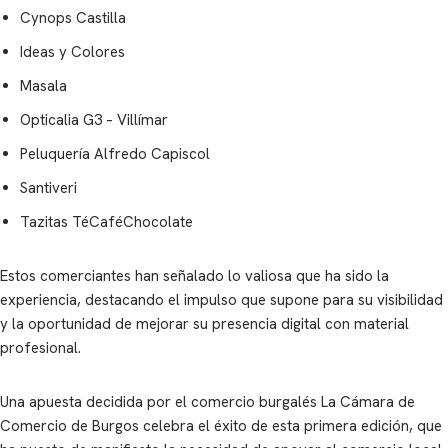
Cynops Castilla
Ideas y Colores
Masala
Opticalia G3 – Villímar
Peluquería Alfredo Capiscol
Santiveri
Tazitas TéCaféChocolate
Estos comerciantes han señalado lo valiosa que ha sido la
experiencia, destacando el impulso que supone para su visibilidad
y la oportunidad de mejorar su presencia digital con material
profesional.
Una apuesta decidida por el comercio burgalés La Cámara de
Comercio de Burgos celebra el éxito de esta primera edición, que