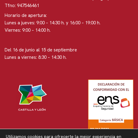
Tfno: 947546461
Horario de apertura:
Lunes a jueves: 9:00 – 14:30 h. y 16:00 – 19:00 h.
Viernes: 9:00 – 14:00 h.
Del 16 de junio al 15 de septiembre
Lunes a viernes: 8:30 – 14:30 h.
Utilizamos cookies para ofrecerte la mejor experiencia en