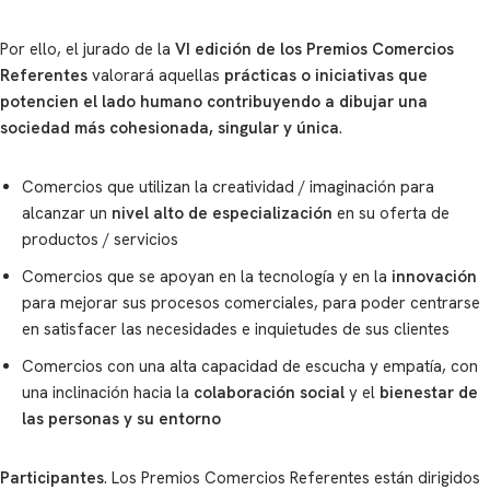
Por ello, el jurado de la
VI edición de los Premios Comercios
Referentes
valorará aquellas
prácticas o iniciativas que
potencien el lado humano contribuyendo a dibujar una
sociedad más cohesionada, singular y única
.
Comercios que utilizan la creatividad / imaginación para
alcanzar un
nivel alto de especialización
en su oferta de
productos / servicios
Comercios que se apoyan en la tecnología y en la
innovación
para mejorar sus procesos comerciales, para poder centrarse
en satisfacer las necesidades e inquietudes de sus clientes
Comercios con una alta capacidad de escucha y empatía, con
una inclinación hacia la
colaboración social
y el
bienestar de
las personas y su entorno
Participantes
. Los Premios Comercios Referentes están dirigidos