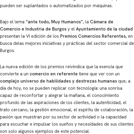
pueden ser suplantados o automatizados por máquinas.
Bajo el lema
“ante todo, Muy Humanos”
, la
Cámara de
Comercio e Industria de Burgos
y el
Ayuntamiento de la ciudad
presentan la VI edición de los
Premios Comercios Referentes,
en
busca delas mejores iniciativas y prácticas del sector comercial de
Burgos.
La nueva edición de los premios reivindica que la esencia que
convierte a un
comercio en referente
tiene que ver con un
complejo universo de habilidades y destrezas humanas
que, a
día de hoy, no se pueden replicar con tecnología: una sonrisa
capaz de reconfortar y alegrar la mañana, el conocimiento
profundo de las aspiraciones de los clientes, la autenticidad, el
trato cercano, la gestión emocional, el espíritu de colaboración, la
pasión que muestran por su sector de actividad o la capacidad
para escuchar e impulsar los sueños y necesidades de sus clientes
son solo algunos ejemplos de este potencial.