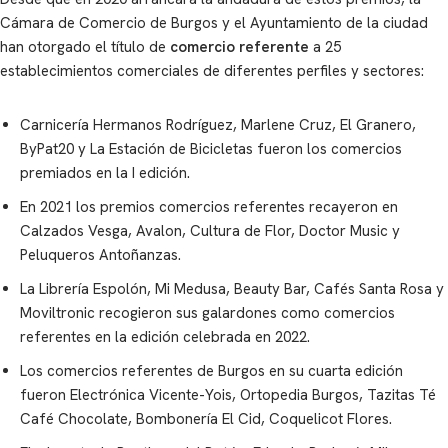
Cámara de Comercio de Burgos y el Ayuntamiento de la ciudad
han otorgado el título de
comercio referente
a 25
establecimientos comerciales de diferentes perfiles y sectores:
Carnicería Hermanos Rodríguez, Marlene Cruz, El Granero,
ByPat20 y La Estación de Bicicletas fueron los comercios
premiados en la I edición.
En 2021 los premios comercios referentes recayeron en
Calzados Vesga, Avalon, Cultura de Flor, Doctor Music y
Peluqueros Antoñanzas.
La Librería Espolón, Mi Medusa, Beauty Bar, Cafés Santa Rosa y
Moviltronic recogieron sus galardones como comercios
referentes en la edición celebrada en 2022.
Los comercios referentes de Burgos en su cuarta edición
fueron Electrónica Vicente-Yois, Ortopedia Burgos, Tazitas Té
Café Chocolate, Bombonería El Cid, Coquelicot Flores.