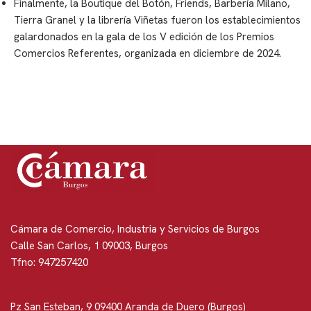
Finalmente, la Boutique del Botón, Friends, Barbería Milano,
Tierra Granel y la librería Viñetas fueron los establecimientos
galardonados en la gala de los V edición de los Premios
Comercios Referentes, organizada en diciembre de 2024.
Cámara de Comercio, Industria y Servicios de Burgos
Calle San Carlos, 1 09003, Burgos
Tfno: 947257420
Pz San Esteban, 9 09400 Aranda de Duero (Burgos)