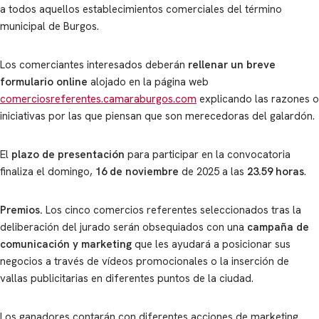
a todos aquellos establecimientos comerciales del término
municipal de Burgos.
Los comerciantes interesados deberán
rellenar un breve
formulario online
alojado en la página web
comerciosreferentes.camaraburgos.com
explicando las razones o
iniciativas por las que piensan que son merecedoras del galardón.
El
plazo de presentación
para participar en la convocatoria
finaliza el domingo,
16 de noviembre
de 2025 a las
23.59 horas
.
Premios
.
Los cinco comercios referentes seleccionados tras la
deliberación del jurado serán obsequiados con una
campaña de
comunicación y marketing
que les ayudará a posicionar sus
negocios a través de vídeos promocionales o la inserción de
vallas publicitarias en diferentes puntos de la ciudad.
Los ganadores contarán con diferentes acciones de marketing