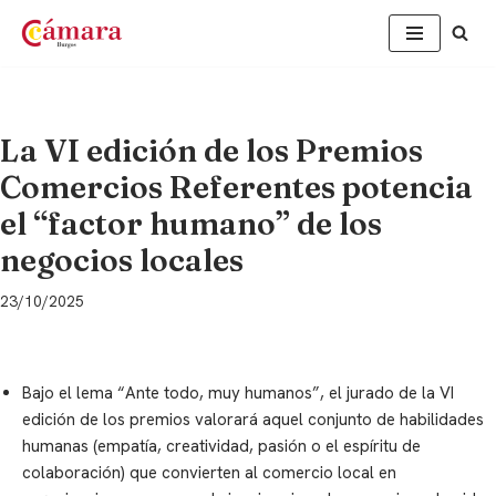
Saltar
al
contenido
La VI edición de los Premios
Comercios Referentes potencia
el “factor humano” de los
negocios locales
23/10/2025
Bajo el lema “Ante todo, muy humanos”, el jurado de la VI
edición de los premios valorará aquel conjunto de habilidades
humanas (empatía, creatividad, pasión o el espíritu de
colaboración) que convierten al comercio local en