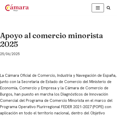
Saltar
al
contenido
Apoyo al comercio minorista
2025
25/06/2025
La Cámara Oficial de Comercio, Industria y Navegación de España,
junto con la Secretaria de Estado de Comercio del Ministerio de
Economía, Comercio y Empresa y la Cámara de Comercio de
Burgos, han puesto en marcha los Diagnósticos de Innovación
Comercial del Programa de Comercio Minorista en el marco del
Programa Operativo Plurirregional FEDER 2021-2027 (POPE) con
aplicación en todo el territorio nacional, dentro del Objetivo