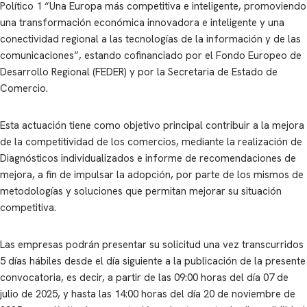
Político 1 “Una Europa más competitiva e inteligente, promoviendo
una transformación económica innovadora e inteligente y una
conectividad regional a las tecnologías de la información y de las
comunicaciones”, estando cofinanciado por el Fondo Europeo de
Desarrollo Regional (FEDER) y por la Secretaria de Estado de
Comercio.
Esta actuación tiene como objetivo principal contribuir a la mejora
de la competitividad de los comercios, mediante la realización de
Diagnósticos individualizados e informe de recomendaciones de
mejora, a fin de impulsar la adopción, por parte de los mismos de
metodologías y soluciones que permitan mejorar su situación
competitiva.
Las empresas podrán presentar su solicitud una vez transcurridos
5 días hábiles desde el día siguiente a la publicación de la presente
convocatoria, es decir, a partir de las 09:00 horas del día 07 de
julio de 2025, y hasta las 14:00 horas del día 20 de noviembre de