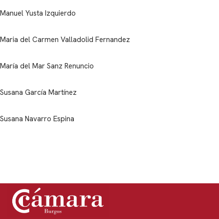
Manuel Yusta Izquierdo
Maria del Carmen Valladolid Fernandez
María del Mar Sanz Renuncio
Susana García Martínez
Susana Navarro Espina