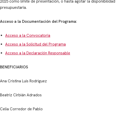
2025 como límite de presentación, o hasta agotar la disponibilidad
presupuestaria.
Acceso a la Documentación del Programa
:
Acceso a la Convocatoria
Acceso a la Solicitud del Programa
Acceso a la Declaración Responsable
BENEFICIARIOS
Ana Cristina Luis Rodriguez
Beatriz Cirbián Adrados
Celia Corredor de Pablo