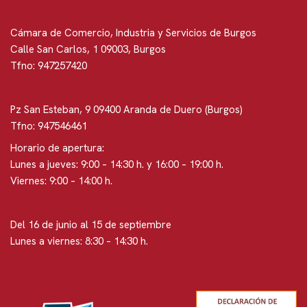
Cámara de Comercio, Industria y Servicios de Burgos
Calle San Carlos, 1 09003, Burgos
Tfno: 947257420
Pz San Esteban, 9 09400 Aranda de Duero (Burgos)
Tfno: 947546461
Horario de apertura:
Lunes a jueves: 9:00 – 14:30 h. y 16:00 – 19:00 h.
Viernes: 9:00 – 14:00 h.
Del 16 de junio al 15 de septiembre
Lunes a viernes: 8:30 – 14:30 h.