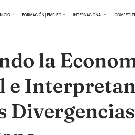
INICIO
FORMACIÓN | EMPLEO
INTERNACIONAL
COMPETITI
ndo la Econom
 e Interpretan
 Divergencias