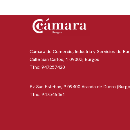
Cámara de Comercio, Industria y Servicios de Bu
Calle San Carlos, 1 09003, Burgos
Tfno: 947257420
Pz San Esteban, 9 09400 Aranda de Duero (Burgo
Tfno: 947546461