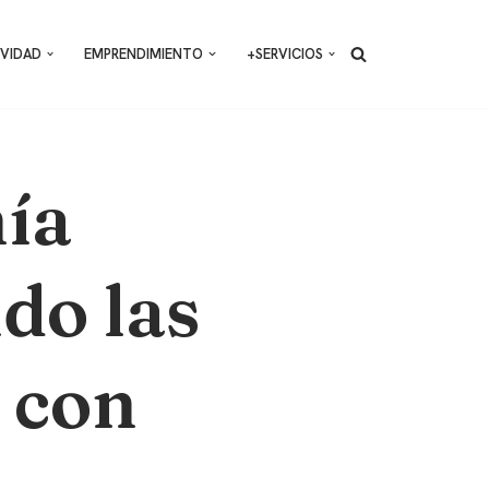
VIDAD
EMPRENDIMIENTO
+SERVICIOS
ía
do las
 con