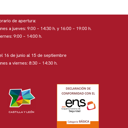
rario de apertura:
nes a jueves: 9:00 – 14:30 h. y 16:00 – 19:00 h.
ernes: 9:00 – 14:00 h.
el 16 de junio al 15 de septiembre
nes a viernes: 8:30 – 14:30 h.