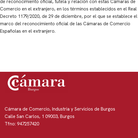
de reconocimiento oficial, tutela y relación con estas Cámaras de
Comercio en el extranjero, en los términos establecidos en el Real
Decreto 1179/2020, de 29 de diciembre, por el que se establece el
marco del reconocimiento oficial de las Cámaras de Comercio
Españolas en el extranjero.
Cámara de Comercio, Industria y Servicios de Burgos
Calle San Carlos, 1 09003, Burgos
Tfno: 947257420