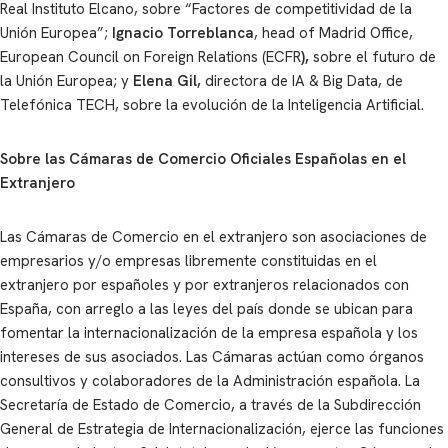
Real Instituto Elcano, sobre “Factores de competitividad de la
Unión Europea”;
Ignacio Torreblanca
, head of Madrid Office,
European Council on Foreign Relations (ECFR
),
sobre el futuro de
la Unión Europea; y
Elena Gil,
directora de IA & Big Data, de
Telefónica TECH, sobre la evolución de la Inteligencia Artificial.
Sobre las Cámaras de Comercio Oficiales Españolas en el
Extranjero
Las Cámaras de Comercio en el extranjero son asociaciones de
empresarios y/o empresas libremente constituidas en el
extranjero por españoles y por extranjeros relacionados con
España, con arreglo a las leyes del país donde se ubican para
fomentar la internacionalización de la empresa española y los
intereses de sus asociados. Las Cámaras actúan como órganos
consultivos y colaboradores de la Administración española. La
Secretaría de Estado de Comercio, a través de la Subdirección
General de Estrategia de Internacionalización, ejerce las funciones