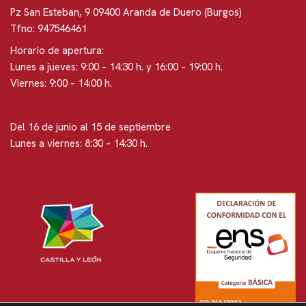
Pz San Esteban, 9 09400 Aranda de Duero (Burgos)
Tfno: 947546461
Horario de apertura:
Lunes a jueves: 9:00 – 14:30 h. y 16:00 – 19:00 h.
Viernes: 9:00 – 14:00 h.
Del 16 de junio al 15 de septiembre
Lunes a viernes: 8:30 – 14:30 h.