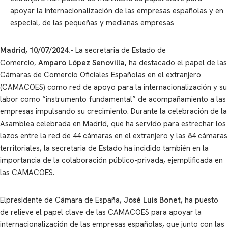
apoyar la internacionalización de las empresas españolas y en
especial, de las pequeñas y medianas empresas
Madrid, 10/07/2024.-
La secretaria de Estado de
Comercio,
Amparo López Senovilla,
ha destacado el papel de las
Cámaras de Comercio Oficiales Españolas en el extranjero
(CAMACOES) como red de apoyo para la internacionalización y su
labor como “instrumento fundamental” de acompañamiento a las
empresas impulsando su crecimiento. Durante la celebración de la
Asamblea celebrada en Madrid, que ha servido para estrechar los
lazos entre la red de 44 cámaras en el extranjero y las 84 cámaras
territoriales, la secretaria de Estado ha incidido también en la
importancia de la colaboración público-privada, ejemplificada en
las CAMACOES.
Elpresidente de Cámara de España,
José Luis Bonet
, ha puesto
de relieve el papel clave de las CAMACOES para apoyar la
internacionalización de las empresas españolas, que junto con las