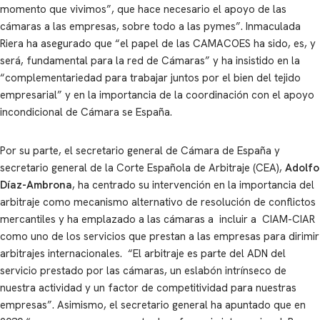
momento que vivimos”, que hace necesario el apoyo de las
cámaras a las empresas, sobre todo a las pymes”. Inmaculada
Riera ha asegurado que “el papel de las CAMACOES ha sido, es, y
será, fundamental para la red de Cámaras” y ha insistido en la
“complementariedad para trabajar juntos por el bien del tejido
empresarial” y en la importancia de la coordinación con el apoyo
incondicional de Cámara se España.
Por su parte, el secretario general de Cámara de España y
secretario general de la Corte Española de Arbitraje (CEA),
Adolfo
Díaz-Ambrona
, ha centrado su intervención en la importancia del
arbitraje como mecanismo alternativo de resolución de conflictos
mercantiles y ha emplazado a las cámaras a incluir a CIAM-CIAR
como uno de los servicios que prestan a las empresas para dirimir
arbitrajes internacionales. “El arbitraje es parte del ADN del
servicio prestado por las cámaras, un eslabón intrínseco de
nuestra actividad y un factor de competitividad para nuestras
empresas”. Asimismo, el secretario general ha apuntado que en