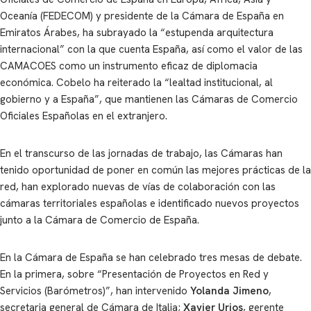
Oceanía (FEDECOM) y presidente de la Cámara de España en
Emiratos Árabes, ha subrayado la “estupenda arquitectura
internacional” con la que cuenta España, así como el valor de las
CAMACOES como un instrumento eficaz de diplomacia
económica. Cobelo ha reiterado la “lealtad institucional, al
gobierno y a España”, que mantienen las Cámaras de Comercio
Oficiales Españolas en el extranjero.
En el transcurso de las jornadas de trabajo, las Cámaras han
tenido oportunidad de poner en común las mejores prácticas de la
red, han explorado nuevas de vías de colaboración con las
cámaras territoriales españolas e identificado nuevos proyectos
junto a la Cámara de Comercio de España.
En la Cámara de España se han celebrado tres mesas de debate.
En la primera, sobre “Presentación de Proyectos en Red y
Servicios (Barómetros)”, han intervenido
Yolanda Jimeno
,
secretaria general de Cámara de Italia;
Xavier Urios
, gerente