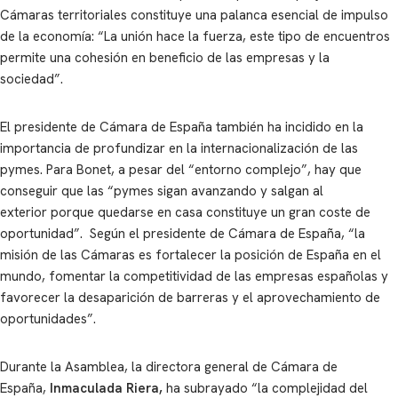
Cámaras territoriales constituye una palanca esencial de impulso
de la economía: “La unión hace la fuerza, este tipo de encuentros
permite una cohesión en beneficio de las empresas y la
sociedad”.
El presidente de Cámara de España también ha incidido en la
importancia de profundizar en la internacionalización de las
pymes. Para Bonet, a pesar del “entorno complejo”, hay que
conseguir que las “pymes sigan avanzando y salgan al
exterior porque quedarse en casa constituye un gran coste de
oportunidad”. Según el presidente de Cámara de España, “la
misión de las Cámaras es fortalecer la posición de España en el
mundo, fomentar la competitividad de las empresas españolas y
favorecer la desaparición de barreras y el aprovechamiento de
oportunidades”.
Durante la Asamblea, la directora general de Cámara de
España,
Inmaculada Riera,
ha subrayado “la complejidad del