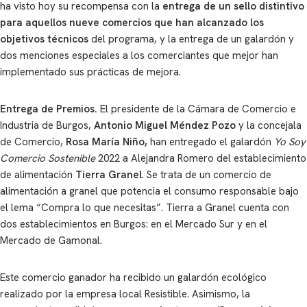
ha visto hoy su recompensa con la
entrega de un sello distintivo
para aquellos nueve comercios que han alcanzado los
objetivos técnicos
del programa, y la entrega de un galardón y
dos menciones especiales a los comerciantes que mejor han
implementado sus prácticas de mejora.
Entrega de Premios.
El presidente de la Cámara de Comercio e
Industria de Burgos,
Antonio Miguel Méndez Pozo
y la concejala
de Comercio,
Rosa María Niño,
han entregado el galardón
Yo Soy
Comercio Sostenible
2022 a Alejandra Romero del establecimiento
de alimentación
Tierra Granel
. Se trata de un comercio de
alimentación a granel que potencia el consumo responsable bajo
el lema “Compra lo que necesitas”. Tierra a Granel cuenta con
dos establecimientos en Burgos: en el Mercado Sur y en el
Mercado de Gamonal.
Este comercio ganador ha recibido un galardón ecológico
realizado por la empresa local Resistible. Asimismo, la