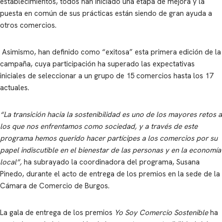
establecimientos, todos han iniciado una etapa de mejora y la
puesta en común de sus prácticas están siendo de gran ayuda a
otros comercios.
Asimismo, han definido como “exitosa” esta primera edición de la
campaña, cuya participación ha superado las expectativas
iniciales de seleccionar a un grupo de 15 comercios hasta los 17
actuales.
“La transición hacia la sostenibilidad es uno de los mayores retos a
los que nos enfrentamos como sociedad, y a través de este
programa hemos querido hacer partícipes a los comercios por su
papel indiscutible en el bienestar de las personas y en la economía
local”,
ha subrayado la coordinadora del programa, Susana
Pinedo, durante el acto de entrega de los premios en la sede de la
Cámara de Comercio de Burgos.
La gala de entrega de los premios
Yo Soy Comercio Sostenible
ha