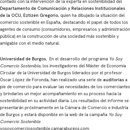
contado con la intervención de la experta en sostenibilidad del
Departamento de Comunicación y Relaciones Institucionales
de la OCU
,
Eztizen Gregorio
, quien ha dibujado la situación del
comercio sostenible en España, destacando el papel de todos los
agentes de consumo (consumidores, empresarios y administración
pública) en la construcción de una sociedad más sostenible y
amigable con el medio natural.
Universidad de Burgos.
En el desarrollo del programa
Yo Soy
Comercio Sostenible
, los investigadores del Máster de Economía
Circular de la Universidad de Burgos liderados por el profesor
Óscar López de Foronda, han realizado una serie de
auditorías
a
pie de comercio para evaluar las necesidades de los comerciantes
y brindarles un mejor acompañamiento en su proceso hacia la
sostenibilidad en su actividad diaria. Los resultados del informe se
presentarán próximamente en la Cámara de Comercio e Industria
de Burgos y estará disponible en la web de la campaña
Yo Soy
Comercio Sostenible
yosoycomerciosostenible.camaraburgos.com.