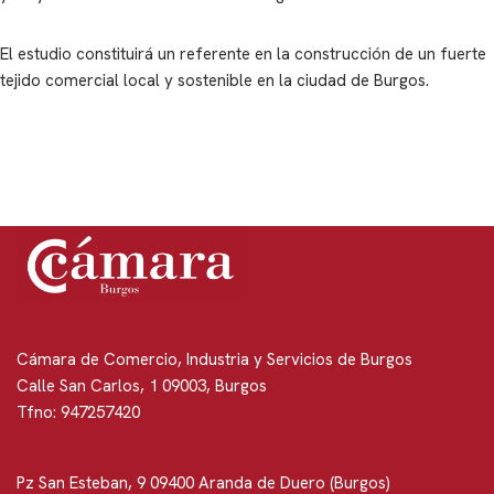
El estudio constituirá un referente en la construcción de un fuerte
tejido comercial local y sostenible en la ciudad de Burgos.
Cámara de Comercio, Industria y Servicios de Burgos
Calle San Carlos, 1 09003, Burgos
Tfno: 947257420
Pz San Esteban, 9 09400 Aranda de Duero (Burgos)