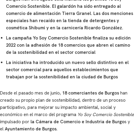
Comercio Sostenible. El galardón ha sido entregado al
comercio de alimentación Tierra Granel. Las dos menciones
especiales han recaído en la tienda de detergentes y
cosmética Shibumi y en la carnicería Ricardo González.
La campaña Yo Soy Comercio Sostenible finaliza su edición
2022 con la adhesión de 18 comercios que abren el camino
de la sostenibilidad en el sector comercial
La iniciativa ha introducido un nuevo sello distintivo en el
sector comercial para aquellos establecimientos que
trabajan por la sostenibilidad en la ciudad de Burgos
Desde el pasado mes de junio,
18 comerciantes
de Burgos
han
creado su propio plan de sostenibilidad, dentro de un proceso
participativo, para mejorar su impacto ambiental, social y
económico en el marco del programa
Yo Soy Comercio Sostenible
impulsado por
la Cámara de Comercio e Industria de Burgo
s y
el
Ayuntamiento de Burgos
.