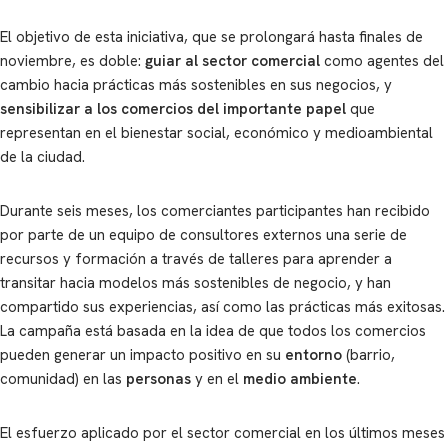
El objetivo de esta iniciativa, que se prolongará hasta finales de
noviembre, es doble:
guiar al sector comercial
como agentes del
cambio hacia prácticas más sostenibles en sus negocios, y
sensibilizar a los comercios
del importante papel
que
representan en el bienestar social, económico y medioambiental
de la ciudad.
Durante seis meses, los comerciantes participantes han recibido
por parte de un equipo de consultores externos una serie de
recursos y formación a través de talleres para aprender a
transitar hacia modelos más sostenibles de negocio, y han
compartido sus experiencias, así como las prácticas más exitosas.
La campaña está basada en la idea de que todos los comercios
pueden generar un impacto positivo en su
entorno
(barrio,
comunidad) en las
personas
y en el
medio ambiente
.
El esfuerzo aplicado por el sector comercial en los últimos meses