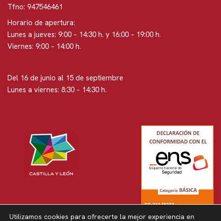
Tfno: 947546461
Horario de apertura:
Lunes a jueves: 9:00 – 14:30 h. y 16:00 – 19:00 h.
Viernes: 9:00 – 14:00 h.
Del 16 de junio al 15 de septiembre
Lunes a viernes: 8:30 – 14:30 h.
Utilizamos cookies para ofrecerte la mejor experiencia en