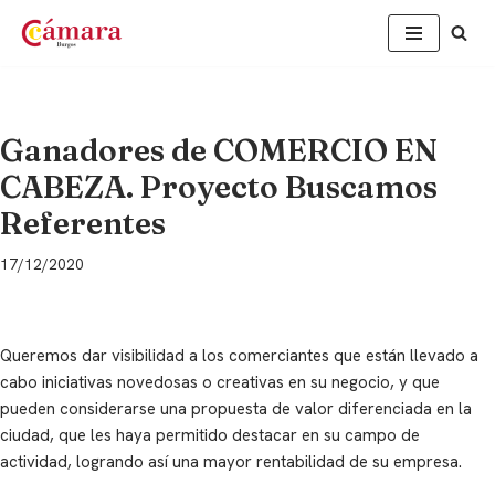
Saltar
al
contenido
Ganadores de COMERCIO EN
CABEZA. Proyecto Buscamos
Referentes
17/12/2020
Queremos dar visibilidad a los comerciantes que están llevado a
cabo iniciativas novedosas o creativas en su negocio, y que
pueden considerarse una propuesta de valor diferenciada en la
ciudad, que les haya permitido destacar en su campo de
actividad, logrando así una mayor rentabilidad de su empresa.