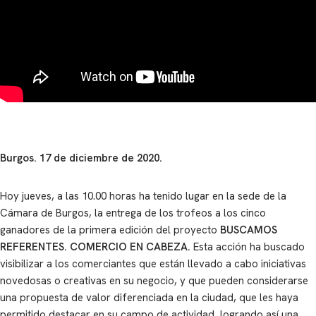
Burgos. 17 de diciembre de 2020.
Hoy jueves, a las 10.00 horas ha tenido lugar en la sede de la
Cámara de Burgos, la entrega de los trofeos a los cinco
ganadores de la primera edición del proyecto
BUSCAMOS
REFERENTES. COMERCIO EN CABEZA.
Esta acción ha buscado
visibilizar a los comerciantes que están llevado a cabo iniciativas
novedosas o creativas en su negocio, y que pueden considerarse
una propuesta de valor diferenciada en la ciudad, que les haya
permitido destacar en su campo de actividad, logrando así una