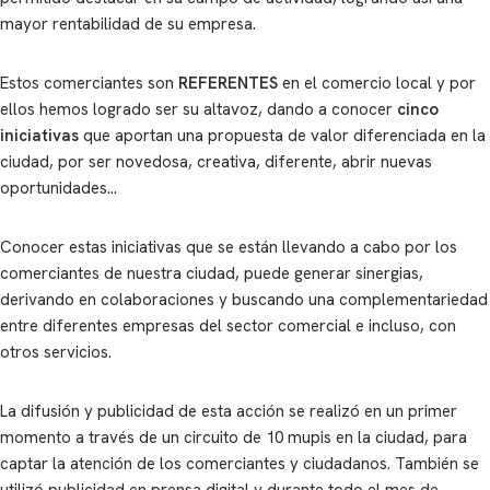
mayor rentabilidad de su empresa.
Estos comerciantes son
REFERENTES
en el comercio local y por
ellos hemos logrado ser su altavoz, dando a conocer
cinco
iniciativas
que aportan una propuesta de valor diferenciada en la
ciudad, por ser novedosa, creativa, diferente, abrir nuevas
oportunidades…
Conocer estas iniciativas que se están llevando a cabo por los
comerciantes de nuestra ciudad, puede generar sinergias,
derivando en colaboraciones y buscando una complementariedad
entre diferentes empresas del sector comercial e incluso, con
otros servicios.
La difusión y publicidad de esta acción se realizó en un primer
momento a través de un circuito de 10 mupis en la ciudad, para
captar la atención de los comerciantes y ciudadanos. También se
utilizó publicidad en prensa digital y durante todo el mes de