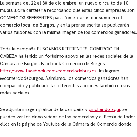
La semana
del 22 al 30 de diciembre
, un nuevo
circuito de 10
mupis
lucirá cartelería recordando que estas cinco empresas son
COMERCIOS REFERENTES para
fomentar el consumo en el
comercio local de Burgos
, y en la prensa escrita se publicarán
varios faldones con la misma imagen de los comercios ganadores.
Toda la campaña BUSCAMOS REFERENTES. COMERCIO EN
CABEZA ha tenido un fortísimo apoyo en las redes sociales de la
Cámara de Burgos, Facebook Comercio de Burgos
https://www.facebook.com/comerciodeburgos
, Instagram
@comerciodeburgos. Asimismo, los comercios ganadores han
compartido y publicado las diferentes acciones también en sus
redes sociales.
Se adjunta imagen gráfica de la campaña y
pinchando aquí
, se
pueden ver los cinco vídeos de los comercios y el Remix de todos
ellos en la página de Youtube de la Cámara de Comercio donde