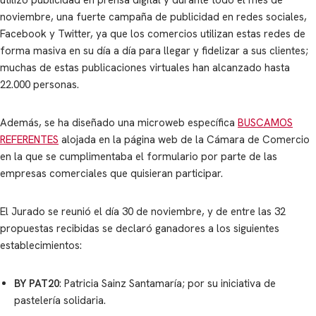
noviembre, una fuerte campaña de publicidad en redes sociales,
Facebook y Twitter, ya que los comercios utilizan estas redes de
forma masiva en su día a día para llegar y fidelizar a sus clientes;
muchas de estas publicaciones virtuales han alcanzado hasta
22.000 personas.
Además, se ha diseñado una microweb específica
BUSCAMOS
REFERENTES
alojada en la página web de la Cámara de Comercio
en la que se cumplimentaba el formulario por parte de las
empresas comerciales que quisieran participar.
El Jurado se reunió el día 30 de noviembre, y de entre las 32
propuestas recibidas se declaró ganadores a los siguientes
establecimientos:
BY PAT20
: Patricia Sainz Santamaría; por su iniciativa de
pastelería solidaria.