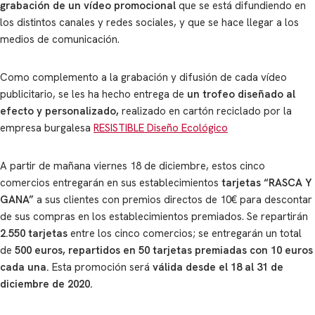
grabación de un vídeo promocional
que se está difundiendo en
los distintos canales y redes sociales, y que se hace llegar a los
medios de comunicación.
Como complemento a la grabación y difusión de cada vídeo
publicitario, se les ha hecho entrega de
un trofeo diseñado al
efecto y personalizado,
realizado en cartón reciclado por la
empresa burgalesa
RESISTIBLE Diseño Ecológico
A partir de mañana viernes 18 de diciembre, estos cinco
comercios entregarán en sus establecimientos
tarjetas “RASCA Y
GANA”
a sus clientes con premios directos de 10€ para descontar
de sus compras en los establecimientos premiados. Se repartirán
2.550 tarjetas
entre los cinco comercios; se entregarán un total
de
500 euros, repartidos en 50 tarjetas premiadas con 10 euros
cada una.
Esta promoción será
válida desde el 18 al 31 de
diciembre de 2020.