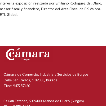
interés la exposición realizada por Emiliano Rodríguez del Olmo,
asesor fiscal y financiero, Director del Área Fiscal de BK Valora-
ETL Global.
Cámara de Comercio, Industria y Servicios de Burgos
Calle San Carlos, 1 09003, Burgos
Tfno: 947257420
Pz San Esteban, 9 09400 Aranda de Duero (Burgos)