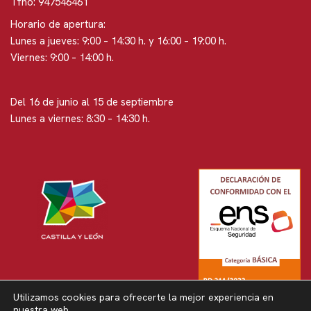
Tfno: 947546461
Horario de apertura:
Lunes a jueves: 9:00 – 14:30 h. y 16:00 – 19:00 h.
Viernes: 9:00 – 14:00 h.
Del 16 de junio al 15 de septiembre
Lunes a viernes: 8:30 – 14:30 h.
Utilizamos cookies para ofrecerte la mejor experiencia en
nuestra web.