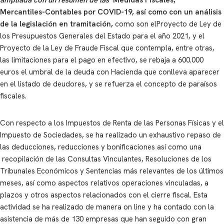
Mercantiles-Contables por COVID-19, así como con un análisis
de la legislación en tramitación,
como son elProyecto de Ley de
los Presupuestos Generales del Estado para el año 2021, y el
Proyecto de la Ley de Fraude Fiscal que contempla, entre otras,
las limitaciones para el pago en efectivo, se rebaja a 600.000
euros el umbral de la deuda con Hacienda que conlleva aparecer
en el listado de deudores, y se refuerza el concepto de paraísos
fiscales.
Con respecto a los Impuestos de Renta de las Personas Físicas y el
Impuesto de Sociedades, se ha realizado un exhaustivo repaso de
las deducciones, reducciones y bonificaciones así como una
recopilación de las Consultas Vinculantes, Resoluciones de los
Tribunales Económicos y Sentencias más relevantes de los últimos
meses, así como aspectos relativos operaciones vinculadas, a
plazos y otros aspectos relacionados con el cierre fiscal. Esta
actividad se ha realizado de manera on line y ha contado con la
asistencia de más de 130 empresas que han seguido con gran