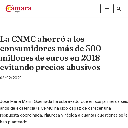
Saltar
al
contenido
La CNMC ahorró a los
consumidores más de 300
millones de euros en 2018
evitando precios abusivos
06/02/2020
José María Marín Quemada ha subrayado que en sus primeros seis
años de existencia la CNMC ha sido capaz de ofrecer una
respuesta coordinada, rigurosa y rápida a cuantas cuestiones se le
han planteado