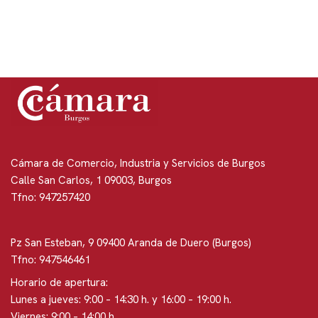
Cámara de Comercio, Industria y Servicios de Burgos
Calle San Carlos, 1 09003, Burgos
Tfno: 947257420
Pz San Esteban, 9 09400 Aranda de Duero (Burgos)
Tfno: 947546461
Horario de apertura:
Lunes a jueves: 9:00 – 14:30 h. y 16:00 – 19:00 h.
Viernes: 9:00 – 14:00 h.