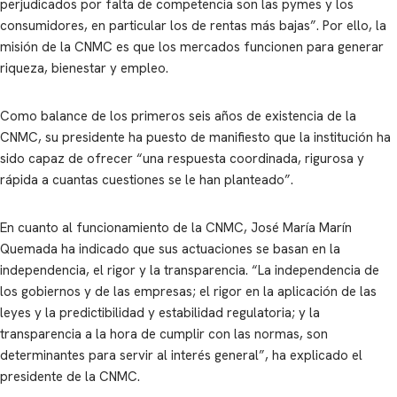
perjudicados por falta de competencia son las pymes y los
consumidores, en particular los de rentas más bajas”. Por ello, la
misión de la CNMC es que los mercados funcionen para generar
riqueza, bienestar y empleo.
Como balance de los primeros seis años de existencia de la
CNMC, su presidente ha puesto de manifiesto que la institución ha
sido capaz de ofrecer “una respuesta coordinada, rigurosa y
rápida a cuantas cuestiones se le han planteado”.
En cuanto al funcionamiento de la CNMC, José María Marín
Quemada ha indicado que sus actuaciones se basan en la
independencia, el rigor y la transparencia. “La independencia de
los gobiernos y de las empresas; el rigor en la aplicación de las
leyes y la predictibilidad y estabilidad regulatoria; y la
transparencia a la hora de cumplir con las normas, son
determinantes para servir al interés general”, ha explicado el
presidente de la CNMC.