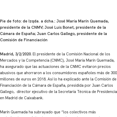
Pie de foto: de Izqda. a dcha.: José María Marín Quemada,
presidente de la CNMV; José Luis Bonet, presidente de la
Cámara de España; Juan Carlos Gallego, presidente de la
Comisión de Financiación
Madrid, 3/2/2020
. El presidente de la Comisión Nacional de los
Mercados y la Competencia (CNMC), José María Marín Quemada,
ha asegurado que las actuaciones de la CNMC evitaron precios
abusivos que ahorraron a los consumidores españoles más de 300
millones de euros en 2018. Así lo ha explicado ante la Comisión de
Financiación de la Cámara de España, presidida por Juan Carlos
Gallego, director ejecutivo de la Secretaría Técnica de Presidencia
en Madrid de Caixabank.
Marín Quemada ha subrayado que “los colectivos más