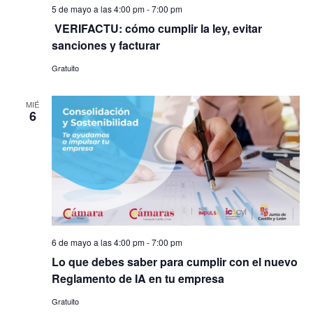
5 de mayo a las 4:00 pm
-
7:00 pm
​ VERIFACTU: cómo cumplir la ley, evitar
sanciones y facturar
Gratuito
MIÉ
6
6 de mayo a las 4:00 pm
-
7:00 pm
Lo que debes saber para cumplir con el nuevo
Reglamento de IA en tu empresa
Gratuito