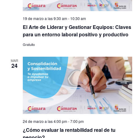
19 de marzo a las 9:30 am
-
10:30 am
El Arte de Liderar y Gestionar Equipos: Claves
para un entorno laboral positivo y productivo
Gratuito
MAR
24
24 de marzo a las 4:00 pm
-
7:00 pm
¿Cómo evaluar la rentabilidad real de tu
negocio?