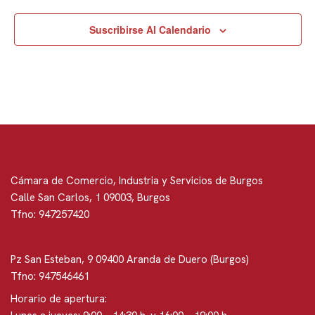
Suscribirse Al Calendario
Cámara de Comercio, Industria y Servicios de Burgos
Calle San Carlos, 1 09003, Burgos
Tfno: 947257420
Pz San Esteban, 9 09400 Aranda de Duero (Burgos)
Tfno: 947546461
Horario de apertura: