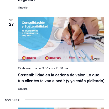
Gratuito
VIE
27
27 de marzo a las 9:30 am
-
11:30 pm
Sostenibilidad en la cadena de valor. Lo que
tus clientes te van a pedir (y ya están pidiendo)
Gratuito
abril 2026