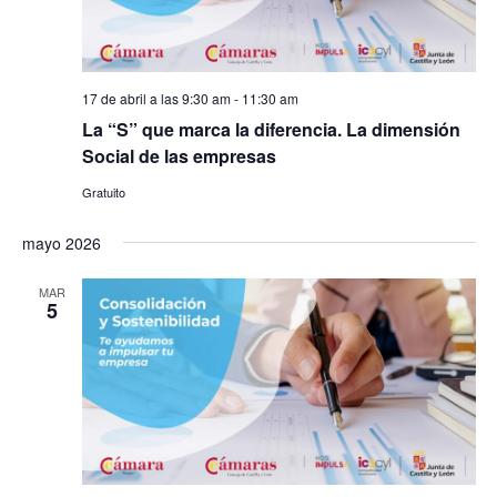
17 de abril a las 9:30 am
-
11:30 am
La “S” que marca la diferencia. La dimensión
Social de las empresas
Gratuito
mayo 2026
MAR
5