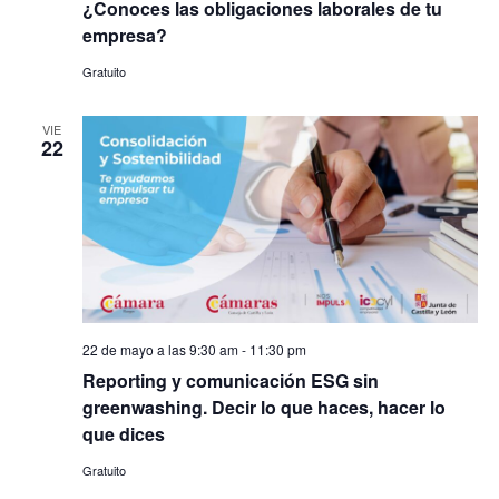
¿Conoces las obligaciones laborales de tu
empresa?
Gratuito
VIE
22
22 de mayo a las 9:30 am
-
11:30 pm
Reporting y comunicación ESG sin
greenwashing. Decir lo que haces, hacer lo
que dices
Gratuito